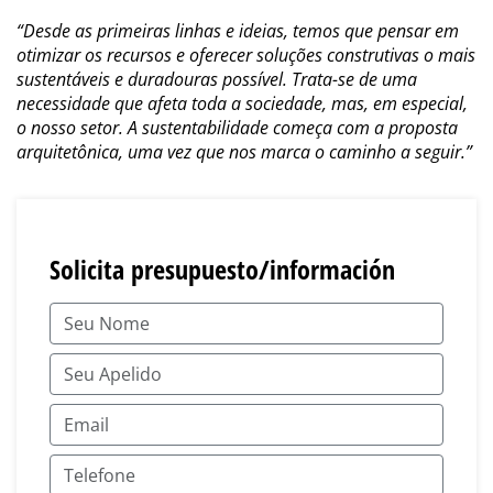
“Desde as primeiras linhas e ideias, temos que pensar em
otimizar os recursos e oferecer soluções construtivas o mais
sustentáveis e duradouras possível. Trata-se de uma
necessidade que afeta toda a sociedade, mas, em especial,
o nosso setor. A sustentabilidade começa com a proposta
arquitetônica, uma vez que nos marca o caminho a seguir.”
Solicita presupuesto/información