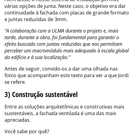
várias opções de junta. Neste caso, o objetivo era dar
continuidade à fachada com placas de grande formato
e juntas reduzidas de 3mm.
“A colaboração com a ULMA durante o projeto e, mais
tarde, durante a obra, foi fundamental para garantir o
efeito buscado com juntas reduzidas que nos permitiam
perceber um macromódulo mais adequado à escala global
do edifício e à sua localização.”
Antes de seguir, convido-os a dar uma olhada nas
fotos que acompanham este texto para ver a que Jordi
se refere.
3) Construção sustentável
Entre as soluções arquitetônicas e construtivas mais
sustentáveis, a fachada ventilada é uma das mais
apreciadas.
Você sabe por quê?