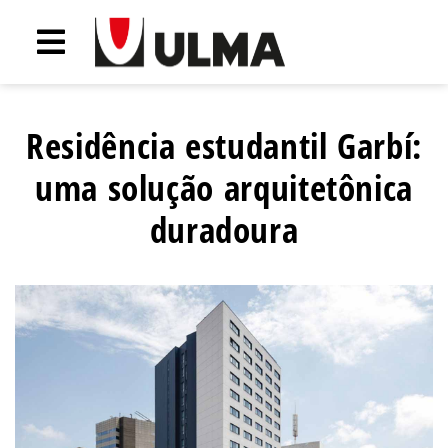
Residência estudantil Garbí:
uma solução arquitetônica
duradoura