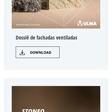
Dossiê de fachadas ventiladas
DOWNLOAD