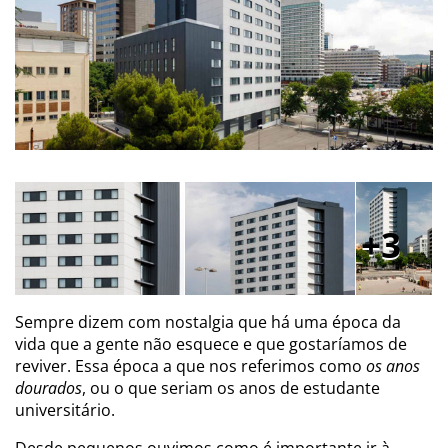
3
Sempre dizem com nostalgia que há uma época da
vida que a gente não esquece e que gostaríamos de
reviver. Essa época a que nos referimos como
os anos
dourados
, ou o que seriam os anos de estudante
universitário.