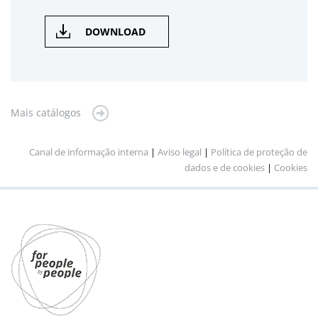
DOWNLOAD
Mais catálogos
Canal de informação interna
|
Aviso legal
|
Política de proteção de
dados e de cookies
|
Cookies