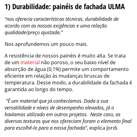
1) Durabilidade: painéis de fachada ULMA
“nos oferecia características técnicas, durabilidade de
acordo com as nossas exigências e uma relação
qualidade/preço ajustada.”
Nos aprofundemos um pouco mais.
A resistência de nossos painéis é muito alta. Se trata
de um
material
não poroso, o seu baixo nível de
absorção de água (0,1%) permite um comportamento
eficiente em relação às mudanças bruscas de
temperatura. Desse modo, a durabilidade da fachada é
garantida ao longo do tempo.
“É um material que já conhecíamos. Dada a sua
versatilidade e níveis de desempenho elevados, já o
havíamos utilizado em outros projetos. Neste caso, as
diversas texturas que nos ofereciam foram o elemento final
para escolhê-lo para a nossa fachada”
, explica Jordi.