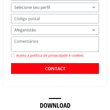
Aceito a política de privacidade e cookies
CONTACT
DOWNLOAD