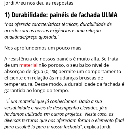
Jordi Areu nos deu as respostas.
1) Durabilidade: painéis de fachada ULMA
“nos oferecia características técnicas, durabilidade de
acordo com as nossas exigências e uma relação
qualidade/preço ajustada.”
Nos aprofundemos um pouco mais.
A resistência de nossos painéis é muito alta. Se trata
de um
material
não poroso, o seu baixo nível de
absorção de água (0,1%) permite um comportamento
eficiente em relação às mudanças bruscas de
temperatura. Desse modo, a durabilidade da fachada é
garantida ao longo do tempo.
“É um material que já conhecíamos. Dada a sua
versatilidade e níveis de desempenho elevados, já o
havíamos utilizado em outros projetos. Neste caso, as
diversas texturas que nos ofereciam foram o elemento final
para escolhê-lo para a nossa fachada”
, explica Jordi.