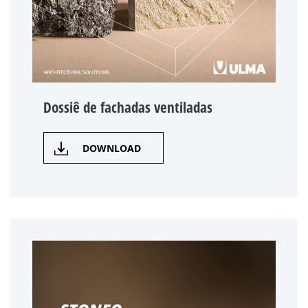
Dossiê de fachadas ventiladas
DOWNLOAD