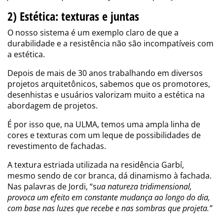
2) Estética: texturas e juntas
O nosso sistema é um exemplo claro de que a
durabilidade e a resistência não são incompatíveis com
a estética.
Depois de mais de 30 anos trabalhando em diversos
projetos arquitetônicos, sabemos que os promotores,
desenhistas e usuários valorizam muito a estética na
abordagem de projetos.
É por isso que, na ULMA, temos uma ampla linha de
cores e texturas com um leque de possibilidades de
revestimento de fachadas.
A textura estriada utilizada na residência Garbí,
mesmo sendo de cor branca, dá dinamismo à fachada.
Nas palavras de Jordi, “s
ua natureza tridimensional,
provoca um efeito em constante mudança ao longo do dia,
com base nas luzes que recebe e nas sombras que projeta.”