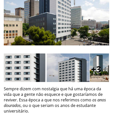
3
Sempre dizem com nostalgia que há uma época da
vida que a gente não esquece e que gostaríamos de
reviver. Essa época a que nos referimos como
os anos
dourados
, ou o que seriam os anos de estudante
universitário.