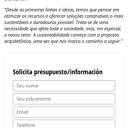
“Desde as primeiras linhas e ideias, temos que pensar em
otimizar os recursos e oferecer soluções construtivas o mais
sustentáveis e duradouras possível. Trata-se de uma
necessidade que afeta toda a sociedade, mas, em especial,
o nosso setor. A sustentabilidade começa com a proposta
arquitetônica, uma vez que nos marca o caminho a seguir.”
Solicita presupuesto/información