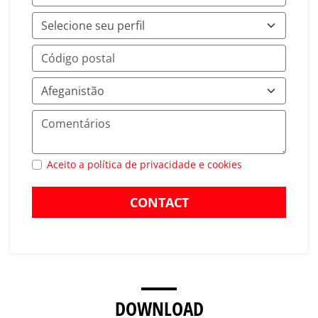
Aceito a política de privacidade e cookies
CONTACT
DOWNLOAD