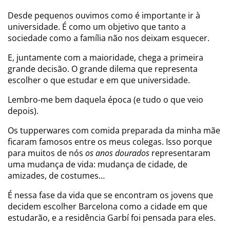
Desde pequenos ouvimos como é importante ir à
universidade. É como um objetivo que tanto a
sociedade como a família não nos deixam esquecer.
E, juntamente com a maioridade, chega a primeira
grande decisão. O grande dilema que representa
escolher o que estudar e em que universidade.
Lembro-me bem daquela época (e tudo o que veio
depois).
Os tupperwares com comida preparada da minha mãe
ficaram famosos entre os meus colegas. Isso porque
para muitos de nós
os anos dourados
representaram
uma mudança de vida: mudança de cidade, de
amizades, de costumes…
É nessa fase da vida que se encontram os jovens que
decidem escolher Barcelona como a cidade em que
estudarão, e a residência Garbí foi pensada para eles.