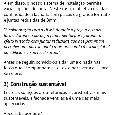
Além disso, o nosso sistema de instalação permite
várias opções de junta. Neste caso, o objetivo era dar
continuidade à fachada com placas de grande formato
e juntas reduzidas de 3mm.
“A colaboração com a ULMA durante o projeto e, mais
tarde, durante a obra, foi fundamental para garantir o
efeito buscado com juntas reduzidas que nos permitiam
perceber um macromódulo mais adequado à escala global
do edifício e à sua localização.”
Antes de seguir, convido-os a dar uma olhada nas
fotos que acompanham este texto para ver a que Jordi
se refere.
3) Construção sustentável
Entre as soluções arquitetônicas e construtivas mais
sustentáveis, a fachada ventilada é uma das mais
apreciadas.
Você sabe por quê?