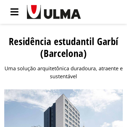
Residência estudantil Garbí
(Barcelona)
Uma solução arquitetônica duradoura, atraente e
sustentável