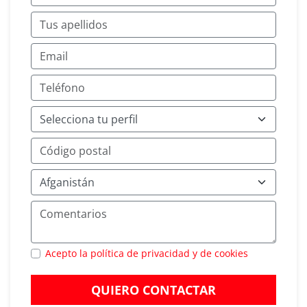
Acepto la política de privacidad y de cookies
QUIERO CONTACTAR