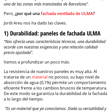
una de las zonas más transitadas de Barcelona”.
Pero,
¿por qué una
fachada ventilada de ULMA
?
Jordi Areu nos ha dado las claves.
1) Durabilidad: paneles de fachada ULMA
“Nos ofrecía unas características técnicas, una durabilidad
acorde con nuestras exigencias y una relación calidad-
precio ajustada”.
Vamos a profundizar un poco más.
La resistencia de nuestros paneles es muy alta. Al
tratarse de un
material
no poroso, su bajo nivel de
absorción de agua (0,1%) permite un comportamiento
eficiente frente a los cambios bruscos de temperatura.
De este modo se garantiza la durabilidad de la fachada
a lo largo del tiempo.
“Es un material que ya conocíamos. Dada su versatilidad y