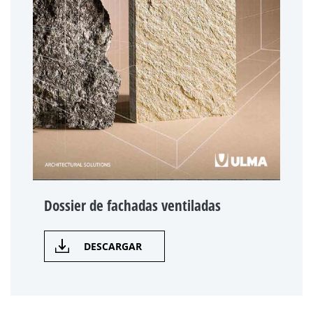
Dossier de fachadas ventiladas
DESCARGAR