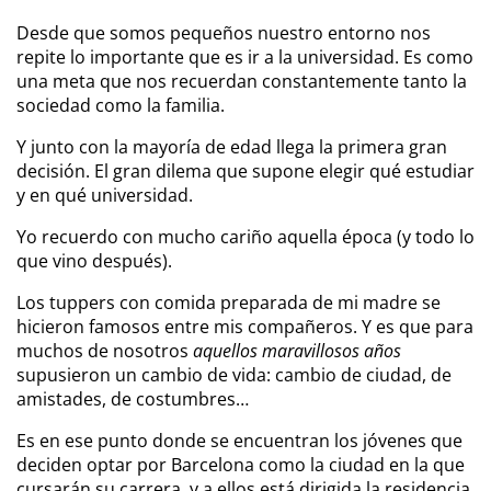
Desde que somos pequeños nuestro entorno nos
repite lo importante que es ir a la universidad. Es como
una meta que nos recuerdan constantemente tanto la
sociedad como la familia.
Y junto con la mayoría de edad llega la primera gran
decisión. El gran dilema que supone elegir qué estudiar
y en qué universidad.
Yo recuerdo con mucho cariño aquella época (y todo lo
que vino después).
Los tuppers con comida preparada de mi madre se
hicieron famosos entre mis compañeros. Y es que para
muchos de nosotros
aquellos maravillosos años
supusieron un cambio de vida: cambio de ciudad, de
amistades, de costumbres…
Es en ese punto donde se encuentran los jóvenes que
deciden optar por Barcelona como la ciudad en la que
cursarán su carrera, y a ellos está dirigida la residencia