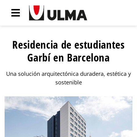
Residencia de estudiantes
Garbí en Barcelona
Una solución arquitectónica duradera, estética y
sostenible