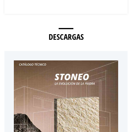
DESCARGAS