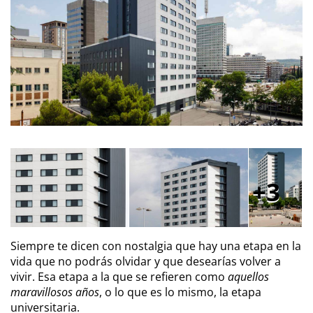
3
Siempre te dicen con nostalgia que hay una etapa en la
vida que no podrás olvidar y que desearías volver a
vivir. Esa etapa a la que se refieren como
aquellos
maravillosos años
, o lo que es lo mismo, la etapa
universitaria.