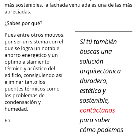
más sostenibles, la fachada ventilada es una de las más
apreciadas.
¿Sabes por qué?
Pues entre otros motivos,
Si tú también
por ser un sistema con el
que se logra un notable
buscas una
ahorro energético y un
solución
óptimo aislamiento
térmico y acústico del
arquitectónica
edificio, consiguiendo así
duradera,
eliminar tanto los
puentes térmicos como
estética y
los problemas de
sostenible,
condensación y
humedad.
contáctanos
para saber
En
cómo podemos