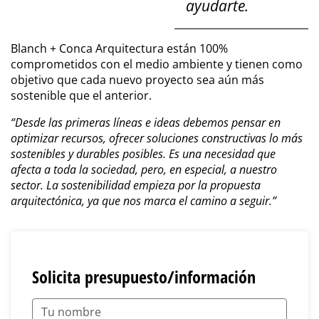
ayudarte.
Blanch + Conca Arquitectura están 100%
comprometidos con el medio ambiente y tienen como
objetivo que cada nuevo proyecto sea aún más
sostenible que el anterior.
“Desde las primeras líneas e ideas debemos pensar en
optimizar recursos, ofrecer soluciones constructivas lo más
sostenibles y durables posibles. Es una necesidad que
afecta a toda la sociedad, pero, en especial, a nuestro
sector. La sostenibilidad empieza por la propuesta
arquitectónica, ya que nos marca el camino a seguir.”
Solicita presupuesto/información