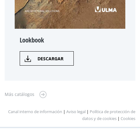
Lookbook
DESCARGAR
Más catálogos
Canal interno de información
|
Aviso legal
|
Política de protección de
datos y de cookies
|
Cookies