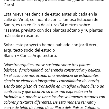
Garbí.
Esta nueva residencia de estudiantes ubicada en la
calle de Viriat, colindante con la famosa Estación de
Sants, es un edificio de altura (54 metros sobre
rasante), previsto con dos plantas sótano y 16 plantas
más sobre rasante.
Sobre este proyecto hemos hablado con Jordi Areu,
arquitecto socio del estudio
Blanch + Conca Arquitectura:
“Nuestra arquitectura se sustenta sobre tres pilares
básicos: funcionalidad, coherencia constructiva y belleza.
En el caso que nos ocupa, una residencia de estudiantes,
ejercía de elemento integrador y consolidador del barrio,
siendo una pieza de transición en un tejido urbano lleno de
contrastes y que alcanza su máxima expresión en la
fachada sur, donde se unen los dos volúmenes tratados con
colores y texturas diferentes. De esta manera remata y
ejerce de telón de fondo de la Plaça dels Països Catalans,