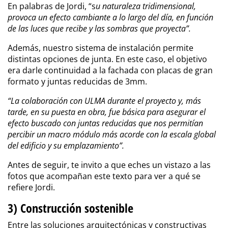
En palabras de Jordi, “s
u naturaleza tridimensional,
provoca un efecto cambiante a lo largo del día, en función
de las luces que recibe y las sombras que proyecta”.
Además, nuestro sistema de instalación permite
distintas opciones de junta. En este caso, el objetivo
era darle continuidad a la fachada con placas de gran
formato y juntas reducidas de 3mm.
“La colaboración con ULMA durante el proyecto y, más
tarde, en su puesta en obra, fue básica para asegurar el
efecto buscado con juntas reducidas que nos permitían
percibir un macro módulo más acorde con la escala global
del edificio y su emplazamiento”.
Antes de seguir, te invito a que eches un vistazo a las
fotos que acompañan este texto para ver a qué se
refiere Jordi.
3) Construcción sostenible
Entre las soluciones arquitectónicas y constructivas