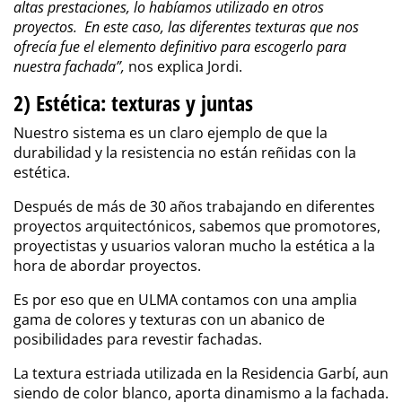
altas prestaciones, lo habíamos utilizado en otros
proyectos. En este caso, las diferentes texturas que nos
ofrecía fue el elemento definitivo para escogerlo para
nuestra fachada”,
nos explica Jordi.
2) Estética: texturas y juntas
Nuestro sistema es un claro ejemplo de que la
durabilidad y la resistencia no están reñidas con la
estética.
Después de más de 30 años trabajando en diferentes
proyectos arquitectónicos, sabemos que promotores,
proyectistas y usuarios valoran mucho la estética a la
hora de abordar proyectos.
Es por eso que en ULMA contamos con una amplia
gama
de colores y texturas
con un abanico de
posibilidades para revestir fachadas.
La textura estriada utilizada en la Residencia Garbí, aun
siendo de color blanco, aporta dinamismo a la fachada.