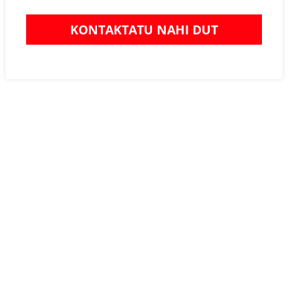
KONTAKTATU NAHI DUT