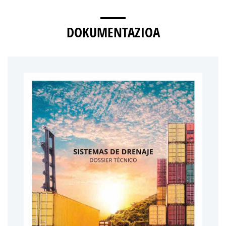
DOKUMENTAZIOA