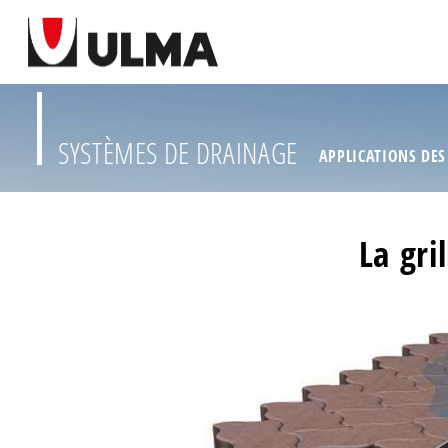
SYSTÈMES DE DRAINAGE
APPLICATIONS DES
La gri