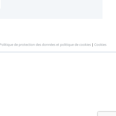
Politique de protection des données et politique de cookies
|
Cookies