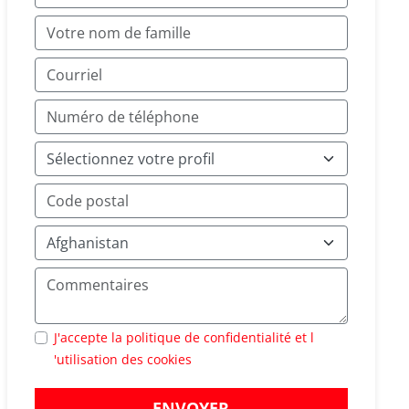
J'accepte la politique de confidentialité et l
'utilisation des cookies
ENVOYER