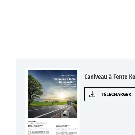
Caniveau à Fente K
TÉLÉCHARGER