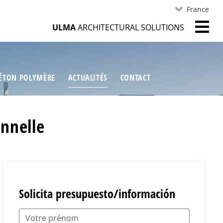
France
ULMA
ARCHITECTURAL SOLUTIONS
ÉTON POLYMÈRE
ACTUALITÉS
CONTACT
onnelle
Solicita presupuesto/información