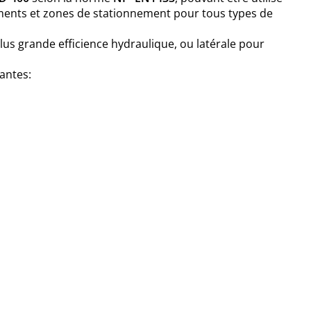
ments et zones de stationnement pour tous types de
lus grande efficience hydraulique, ou latérale pour
vantes: