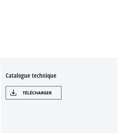
Catalogue technique
TÉLÉCHARGER