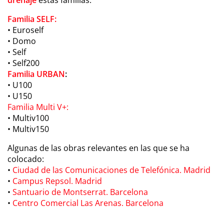
Familia SELF:
• Euroself
• Domo
• Self
• Self200
Familia URBAN
:
• U100
• U150
Familia Multi V+:
• Multiv100
• Multiv150
Algunas de las obras relevantes en las que se ha
colocado:
•
Ciudad de las Comunicaciones de Telefónica. Madrid
•
Campus Repsol. Madrid
•
Santuario de Montserrat. Barcelona
•
Centro Comercial Las Arenas. Barcelona