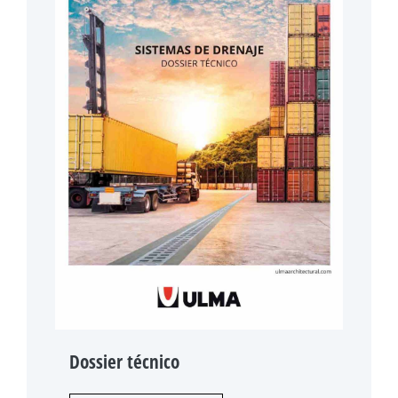
Dossier técnico