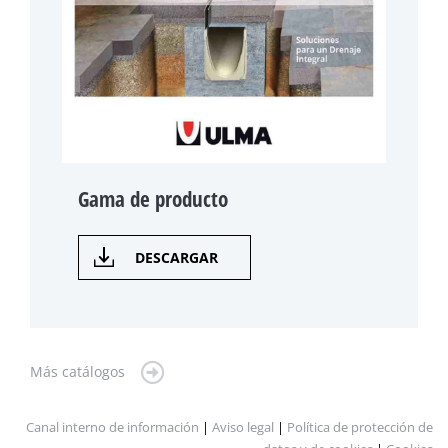
Gama de producto
DESCARGAR
Más catálogos
Canal interno de información
|
Aviso legal
|
Política de protección de