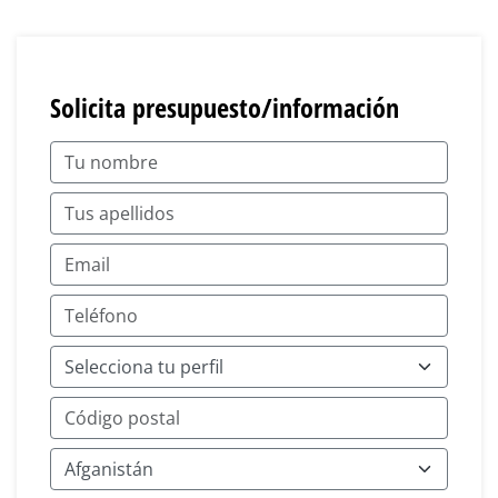
Solicita presupuesto/información