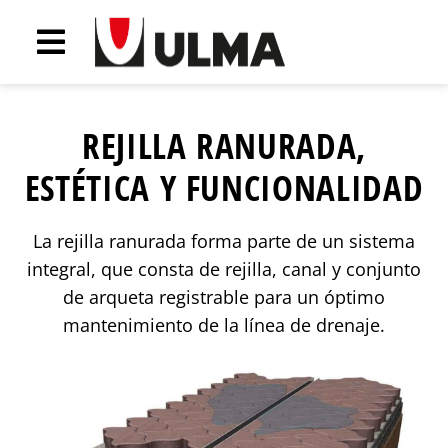
REJILLA RANURADA,
ESTÉTICA Y FUNCIONALIDAD
La rejilla ranurada forma parte de un sistema
integral, que consta de rejilla, canal y conjunto
de arqueta registrable para un óptimo
mantenimiento de la línea de drenaje.