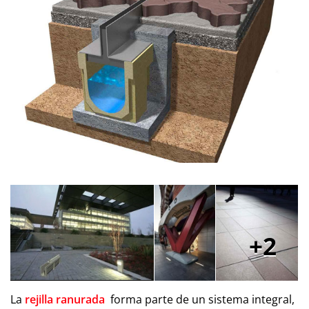
2
La
rejilla ranurada
forma parte de un sistema integral,