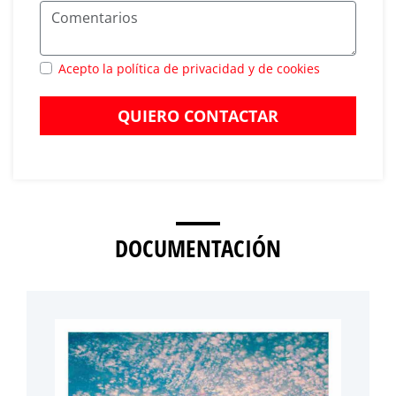
Acepto la política de privacidad y de cookies
QUIERO CONTACTAR
DOCUMENTACIÓN