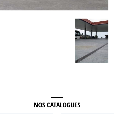
NOS CATALOGUES