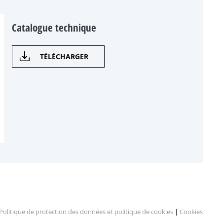
Catalogue technique
TÉLÉCHARGER
Politique de protection des données et politique de cookies
|
Cookies