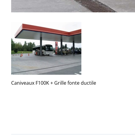
Caniveaux F100K + Grille fonte ductile