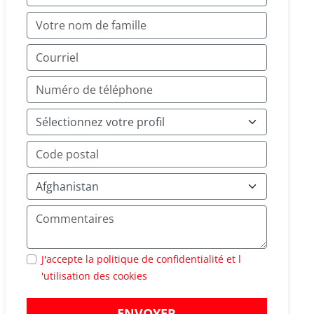
J'accepte la politique de confidentialité et l
'utilisation des cookies
ENVOYER