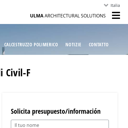
Italia
ULMA
ARCHITECTURAL SOLUTIONS
CALCESTRUZZO POLIMERICO
NOTIZIE
CONTATTO
 Civil-F
Solicita presupuesto/información