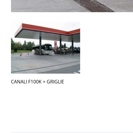
CANALI F100K + GRIGLIE