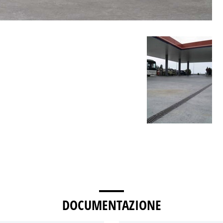
DOCUMENTAZIONE