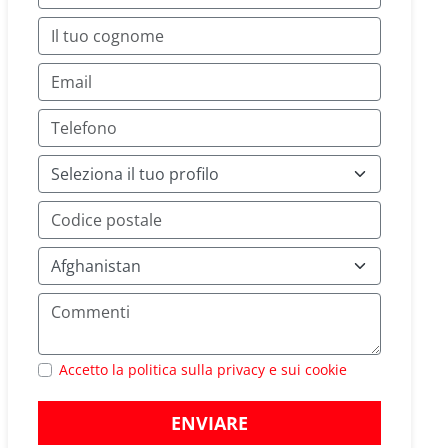
Accetto la politica sulla privacy e sui cookie
ENVIARE