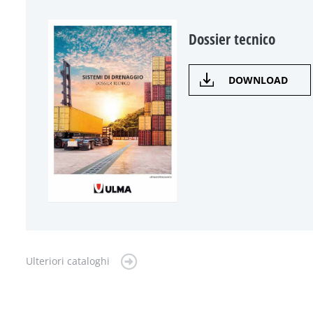
Dossier tecnico
DOWNLOAD
Ulteriori cataloghi