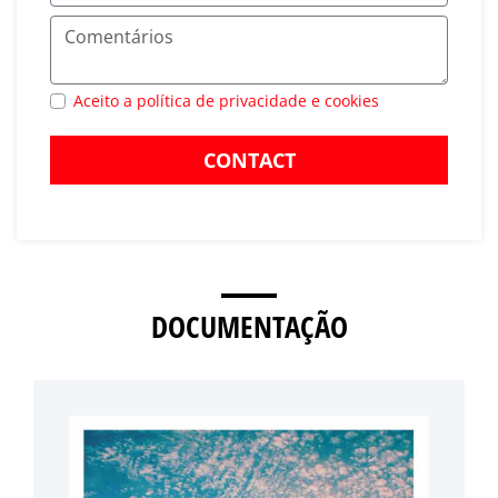
Aceito a política de privacidade e cookies
CONTACT
DOCUMENTAÇÃO