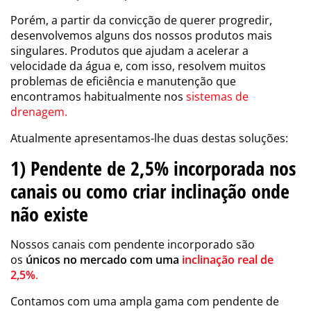
Porém, a partir da convicção de querer progredir,
desenvolvemos alguns dos nossos produtos mais
singulares. Produtos que ajudam a
acelerar a
velocidade da água
e, com isso, resolvem muitos
problemas de eficiência e manutenção que
encontramos habitualmente nos
sistemas de
drenagem.
Atualmente apresentamos-lhe duas destas soluções:
1) Pendente de 2,5% incorporada nos
canais ou como criar inclinação onde
não existe
Nossos canais com pendente incorporado são
os
únicos no mercado com uma
inclinação real de
2,5%
.
Contamos com uma ampla gama com pendente de