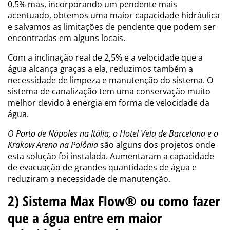
0,5% mas, incorporando um pendente mais
acentuado, obtemos uma maior capacidade hidráulica
e salvamos as limitações de pendente que podem ser
encontradas em alguns locais.
Com a inclinação real de 2,5% e a velocidade que a
água alcança graças a ela, reduzimos também a
necessidade de limpeza e manutenção do sistema. O
sistema de canalização tem uma conservação muito
melhor devido à energia em forma de velocidade da
água.
O Porto de Nápoles na Itália, o Hotel Vela de Barcelona e o
Krakow Arena na Polônia
são alguns dos projetos onde
esta solução foi instalada. Aumentaram a capacidade
de evacuação de grandes quantidades de água e
reduziram a necessidade de manutenção.
2) Sistema Max Flow® ou como fazer
que a água entre em maior