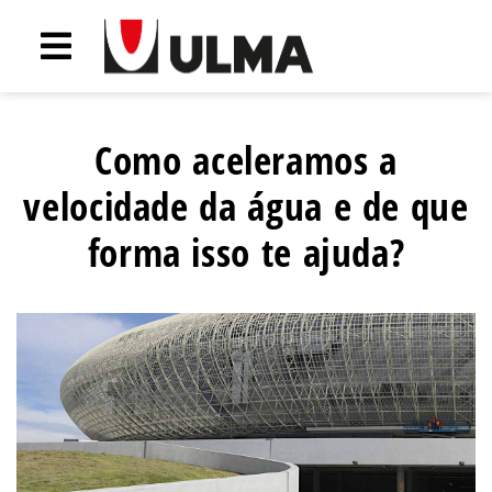
Como aceleramos a
velocidade da água e de que
forma isso te ajuda?