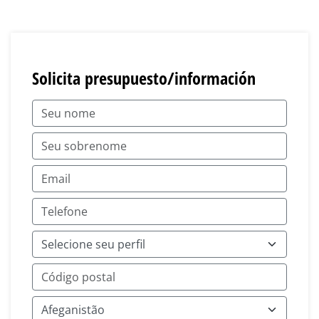
Solicita presupuesto/información