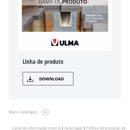
Linha de produto
DOWNLOAD
Mais catálogos
Canal de informação interna
|
Aviso legal
|
Política de proteção de