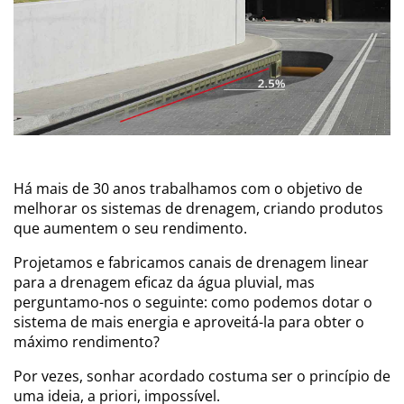
Há mais de 30 anos trabalhamos com o objetivo de
melhorar os sistemas de drenagem, criando produtos
que aumentem o seu rendimento.
Projetamos e fabricamos canais de drenagem linear
para a drenagem eficaz da água pluvial, mas
perguntamo-nos o seguinte: como podemos dotar o
sistema de mais energia e aproveitá-la para obter o
máximo rendimento?
Por vezes, sonhar acordado costuma ser o princípio de
uma ideia, a priori, impossível.