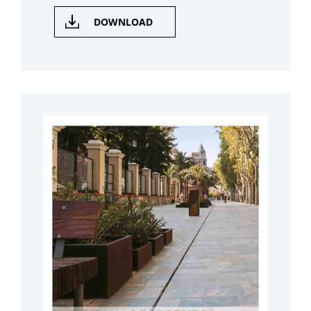
DOWNLOAD