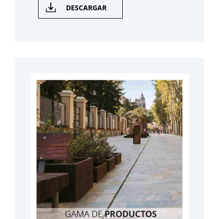
DESCARGAR