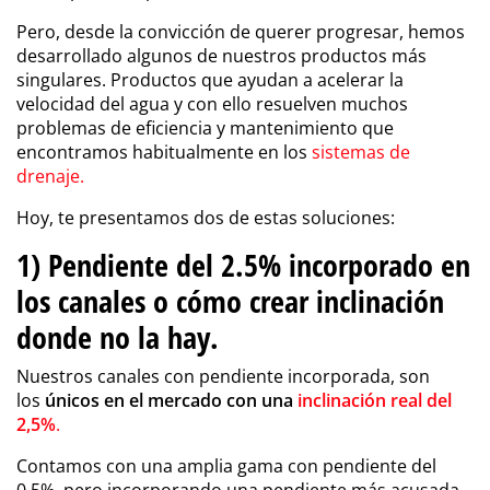
Pero, desde la convicción de querer progresar, hemos
desarrollado algunos de nuestros productos más
singulares. Productos que ayudan a
acelerar la
velocidad del agua
y con ello resuelven muchos
problemas de eficiencia y mantenimiento
que
encontramos habitualmente en los
sistemas de
drenaje.
Hoy, te presentamos dos de estas soluciones:
1) Pendiente del 2.5% incorporado en
los canales o cómo crear inclinación
donde no la hay.
Nuestros canales con pendiente incorporada, son
los
únicos en el mercado con una
inclinación real del
2,5%
.
Contamos con una amplia gama con pendiente del