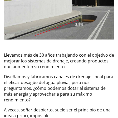
Llevamos más de 30 años trabajando con el objetivo de
mejorar los sistemas de drenaje, creando productos
que aumenten su rendimiento.
Diseñamos y fabricamos canales de drenaje lineal para
el eficaz desagüe del agua pluvial, pero nos
preguntamos, ¿cómo podemos dotar al sistema de
más energía y aprovecharla para su máximo
rendimiento?
A veces, soñar despierto, suele ser el principio de una
idea a priori, imposible.