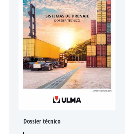
Dossier técnico