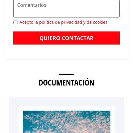
Acepto la política de privacidad y de cookies
QUIERO CONTACTAR
DOCUMENTACIÓN