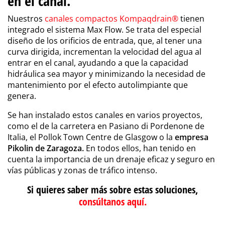
en el canal.
Nuestros
canales compactos Kompaqdrain®
tienen
integrado el sistema Max Flow. Se trata del especial
diseño de los orificios de entrada, que, al tener una
curva dirigida, incrementan la velocidad del agua al
entrar en el canal, ayudando a que la capacidad
hidráulica sea mayor y minimizando la necesidad de
mantenimiento por el efecto autolimpiante que
genera.
Se han instalado estos canales en varios proyectos,
como el de la carretera en Pasiano di Pordenone de
Italia, el Pollok Town Centre de Glasgow o la
empresa
Pikolin de Zaragoza.
En todos ellos, han tenido en
cuenta la importancia de un drenaje eficaz y seguro en
vías públicas y zonas de tráfico intenso.
Si quieres saber más sobre estas soluciones,
consúltanos aquí.