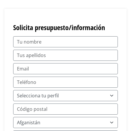
Solicita presupuesto/información