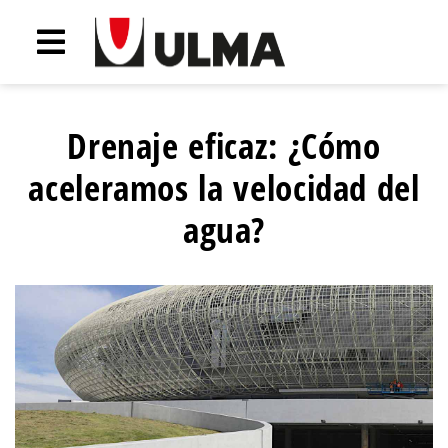
Drenaje eficaz: ¿Cómo
aceleramos la velocidad del
agua?