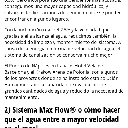
0.5%, pero incorporando una pendiente más acusada,
conseguimos una mayor capacidad hidráulica, y
salvamos las limitaciones de pendiente que se pueden
encontrar en algunos lugares.
Con la inclinación real del 2.5% y la velocidad que
gracias a ella alcanza el agua, reducimos también, la
necesidad de limpieza y mantenimiento del sistema. A
causa de la energía en forma de velocidad del agua, el
sistema de canalización se conserva mucho mejor.
El Puerto de Nápoles en Italia, el Hotel Vela de
Barcelona y el Krakow Arena de Polonia, son algunos
de los proyectos donde se ha instalado esta solución.
Han aumentado la capacidad de evacuación de
grandes cantidades de agua y reducido la necesidad de
mantenimiento.
2) Sistema Max Flow® o cómo hacer
que el agua entre a mayor velocidad