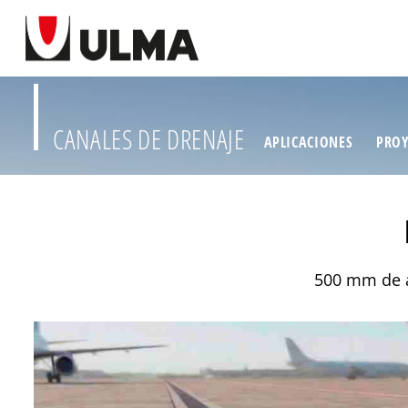
CANALES DE DRENAJE
APLICACIONES
PROY
500 mm de a