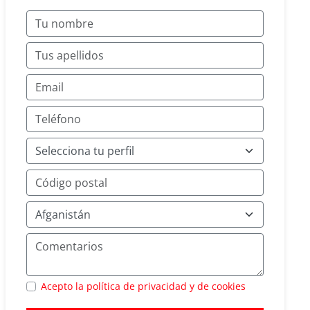
Acepto la política de privacidad y de cookies