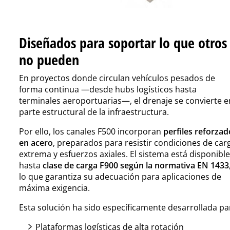
Diseñados para soportar lo que otros
no pueden
En proyectos donde circulan vehículos pesados de
forma continua —desde hubs logísticos hasta
terminales aeroportuarias—, el drenaje se convierte e
parte estructural de la infraestructura.
Por ello, los canales F500 incorporan
perfiles reforzad
en acero
, preparados para resistir condiciones de car
extrema y esfuerzos axiales. El sistema está disponible
hasta
clase de carga F900 según la normativa EN 1433
lo que garantiza su adecuación para aplicaciones de
máxima exigencia.
Esta solución ha sido específicamente desarrollada p
Plataformas logísticas de alta rotación