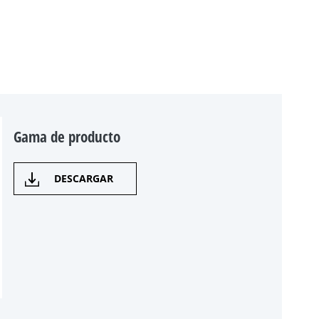
Gama de producto
DESCARGAR