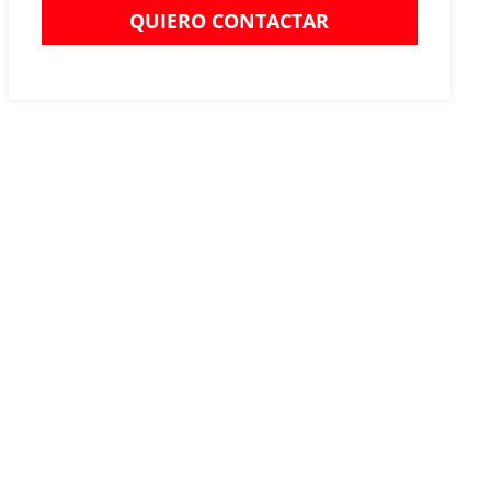
QUIERO CONTACTAR