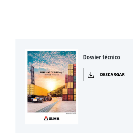
Dossier técnico
DESCARGAR