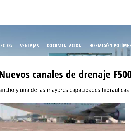
ECTOS
VENTAJAS
DOCUMENTACIÓN
HORMIGÓN POLÍME
Nuevos canales de drenaje F50
ncho y una de las mayores capacidades hidráulicas