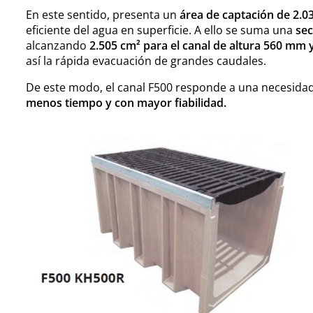
En este sentido, presenta un
área de captación de 2.0
eficiente del agua en superficie. A ello se suma una
sec
alcanzando
2.505 cm² para el canal de altura 560 mm 
así la rápida evacuación de grandes caudales.
De este modo, el canal F500 responde a una necesidad
menos tiempo y con mayor fiabilidad.