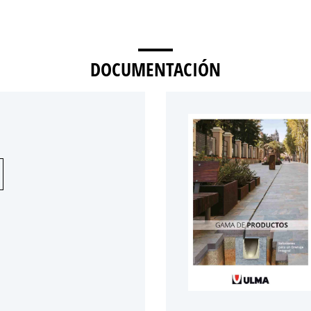
DOCUMENTACIÓN