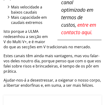
canal
Mais velocidade a
optimizado em
baixos caudais
termos de
Mais capacidade em
caudais extremos
custos,
entre em
Isto porque a ULMA
contacto aqui.
redesenhou a secção em
V do Multi V+, e é maior
do que as secções em V tradicionais no mercado.
Estes canais têm ainda mais vantagens, mas vou falar-
vos deles noutro dia, porque penso que com o que vos
falei sobre risos e brincadeiras, é tempo de os pôr em
prática.
Ajudar-nos-á a desestressar, a oxigenar o nosso corpo,
a libertar endorfinas e, em suma, a ser mais felizes.