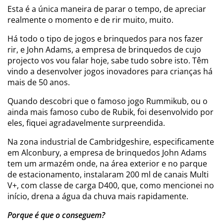
Esta é a única maneira de parar o tempo, de apreciar
realmente o momento e de rir muito, muito.
Há todo o tipo de jogos e brinquedos para nos fazer
rir, e John Adams, a empresa de brinquedos de cujo
projecto vos vou falar hoje, sabe tudo sobre isto. Têm
vindo a desenvolver jogos inovadores para crianças há
mais de 50 anos.
Quando descobri que o famoso jogo Rummikub, ou o
ainda mais famoso cubo de Rubik, foi desenvolvido por
eles, fiquei agradavelmente surpreendida.
Na zona industrial de Cambridgeshire, especificamente
em Alconbury, a empresa de brinquedos John Adams
tem um armazém onde, na área exterior e no parque
de estacionamento, instalaram 200 ml de canais Multi
V+, com classe de carga D400, que, como mencionei no
início, drena a água da chuva mais rapidamente.
Porque é que o conseguem?