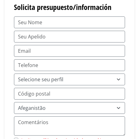
Solicita presupuesto/información