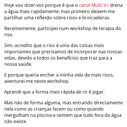
Hoje vou dizer-vos porque é que o
canal Multi V+
drena
a água mais rapidamente, mas primeiro deixem-me
partilhar uma reflexão sobre risos e brincadeiras.
Recentemente, participei num workshop de terapia do
riso.
Sim, acredito que o riso é uma das coisas mais
importantes que precisamos de incorporar nas nossas
vidas, devido a todos os benefícios que traz para a
nossa saúde.
E porque queria encher a minha vida de mais risos,
aventurei-me neste workshop.
Aprendi que a forma mais rápida de rir é jogar.
Mas não de forma alguma, mas entrando directamente
nela como as crianças fazem ou como quando
mergulham na piscina e sentem que tudo fora da água
não existe.