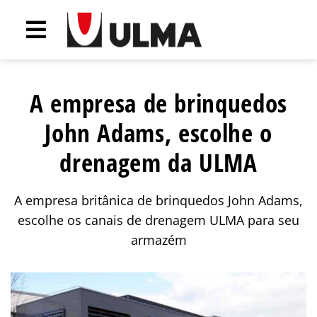
A empresa de brinquedos
John Adams, escolhe o
drenagem da ULMA
A empresa britânica de brinquedos John Adams,
escolhe os canais de drenagem ULMA para seu
armazém