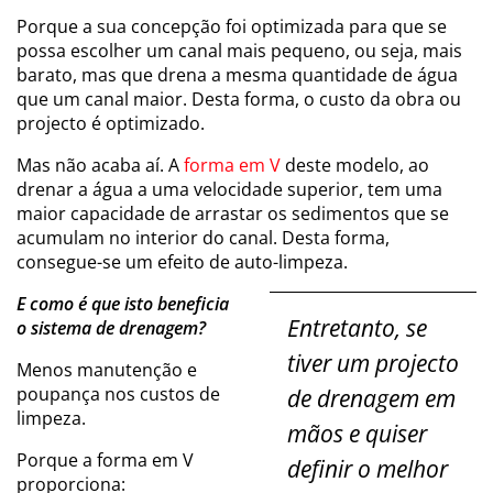
Porque a sua concepção foi optimizada para que se
possa escolher um canal mais pequeno, ou seja, mais
barato, mas que drena a mesma quantidade de água
que um canal maior. Desta forma, o custo da obra ou
projecto é optimizado.
Mas não acaba aí. A
forma em V
deste modelo, ao
drenar a água a uma velocidade superior, tem uma
maior capacidade de arrastar os sedimentos que se
acumulam no interior do canal. Desta forma,
consegue-se um efeito de auto-limpeza.
E como é que isto beneficia
Entretanto, se
o sistema de drenagem?
tiver um projecto
Menos manutenção e
poupança nos custos de
de drenagem em
limpeza.
mãos e quiser
Porque a forma em V
definir o melhor
proporciona: