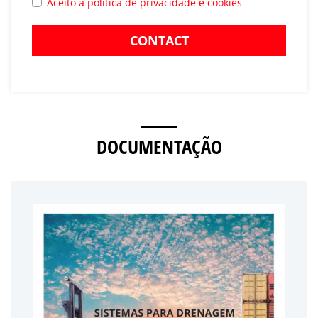
Aceito a política de privacidade e cookies
CONTACT
DOCUMENTAÇÃO