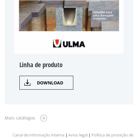
Linha de produto
DOWNLOAD
Mais catálogos
Canal de informação interna
|
Aviso legal
|
Política de proteção de