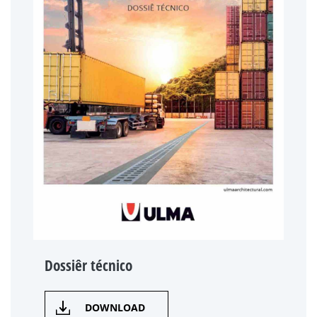
Dossiêr técnico
DOWNLOAD