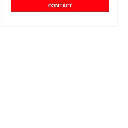
CONTACT