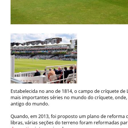
Estabelecida no ano de 1814, o campo de críquete de 
mais importantes séries no mundo do críquete, onde,
antigo do mundo.
Quando, em 2013, foi proposto um plano de reforma 
libras, várias seções do terreno foram reformadas p