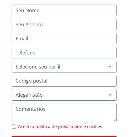
Aceito a política de privacidade e cookies