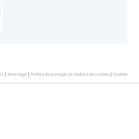
na
|
Aviso legal
|
Política de proteção de dados e de cookies
|
Cookies