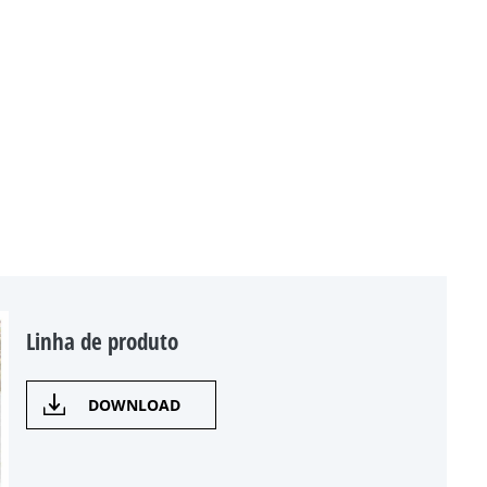
Linha de produto
DOWNLOAD