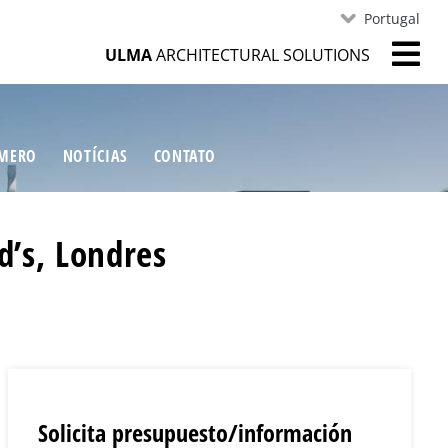
Portugal
ULMA
ARCHITECTURAL SOLUTIONS
ÍMERO
NOTÍCIAS
CONTATO
’s, Londres
Solicita presupuesto/información