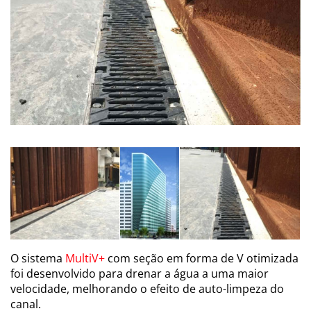
O sistema
MultiV+
com seção em forma de V otimizada
foi desenvolvido para drenar a água a uma maior
velocidade, melhorando o efeito de auto-limpeza do
canal.