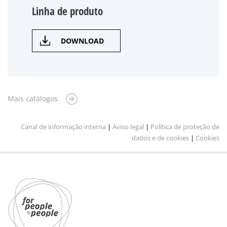
Linha de produto
DOWNLOAD
Mais catálogos
Canal de informação interna
|
Aviso legal
|
Política de proteção de
dados e de cookies
|
Cookies