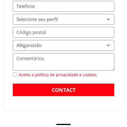
Aceito a política de privacidade e cookies
CONTACT