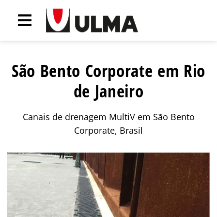
São Bento Corporate em Rio
de Janeiro
Canais de drenagem MultiV em São Bento
Corporate, Brasil