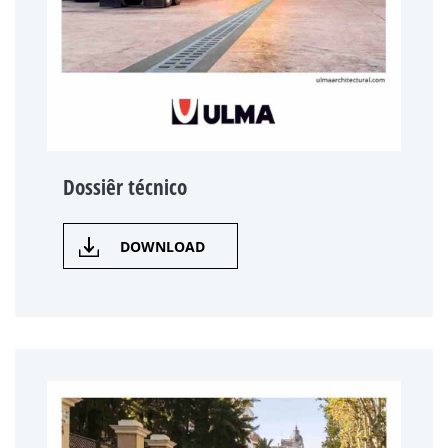
Dossiêr técnico
DOWNLOAD