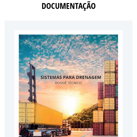
DOCUMENTAÇÃO