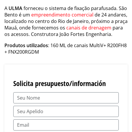
A
ULMA
forneceu o sistema de fixação parafusada. São
Bento é um
empreendimento comercial
de 24 andares,
localizado no centro do Rio de Janeiro, próximo a praça
Mauá, onde fornecemos os
canais de drenagem
para
os acessos. Construtora João Fortes Engenharia.
Produtos utilizados
: 160 ML de canais MultiV+ R200FH8
+ FNX200RGDM
Solicita presupuesto/información