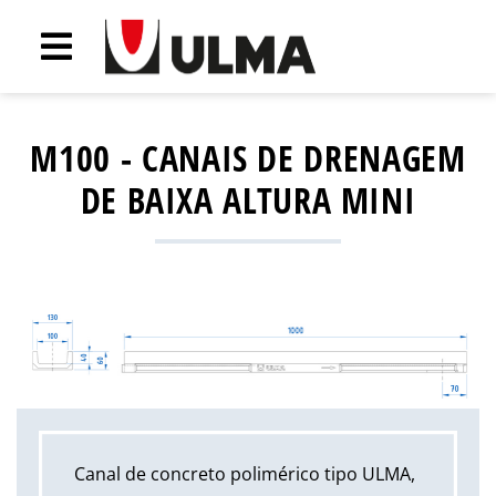
M100 - CANAIS DE DRENAGEM
DE BAIXA ALTURA MINI
Canal de concreto polimérico tipo ULMA,