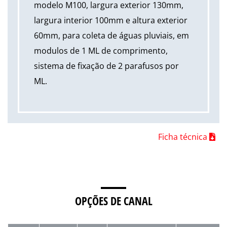
modelo M100, largura exterior 130mm,
largura interior 100mm e altura exterior
60mm, para coleta de águas pluviais, em
modulos de 1 ML de comprimento,
sistema de fixação de 2 parafusos por
ML.
Ficha técnica
OPÇÕES DE CANAL