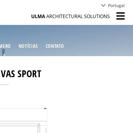
Portugal
ULMA
ARCHITECTURAL SOLUTIONS
ÍMERO
NOTÍCIAS
CONTATO
IVAS SPORT