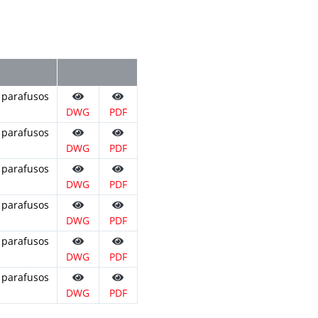
 parafusos
DWG
PDF
 parafusos
DWG
PDF
 parafusos
DWG
PDF
 parafusos
DWG
PDF
 parafusos
DWG
PDF
 parafusos
DWG
PDF