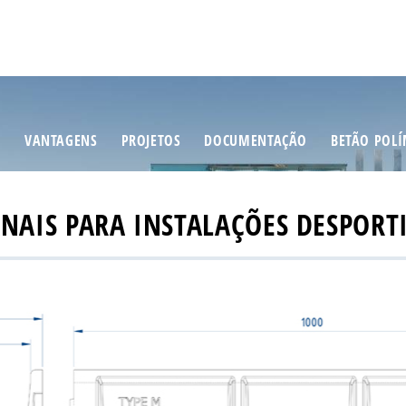
S
VANTAGENS
PROJETOS
DOCUMENTAÇÃO
BETÃO POL
ANAIS PARA INSTALAÇÕES DESPORT