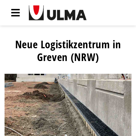
Neue Logistikzentrum in
Greven (NRW)