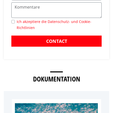
Ich akzeptiere die Datenschutz- und Cookie-
Richtlinien
CONTACT
DOKUMENTATION