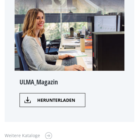
ULMA_Magazin
HERUNTERLADEN
Weitere Kataloge