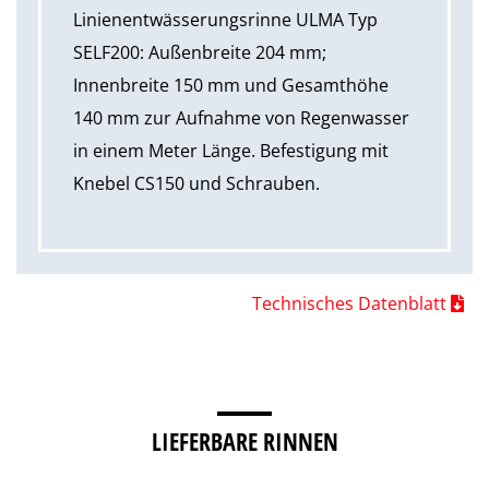
Linienentwässerungsrinne ULMA Typ
SELF200: Außenbreite 204 mm;
Innenbreite 150 mm und Gesamthöhe
140 mm zur Aufnahme von Regenwasser
in einem Meter Länge. Befestigung mit
Knebel CS150 und Schrauben.
Technisches Datenblatt
LIEFERBARE RINNEN