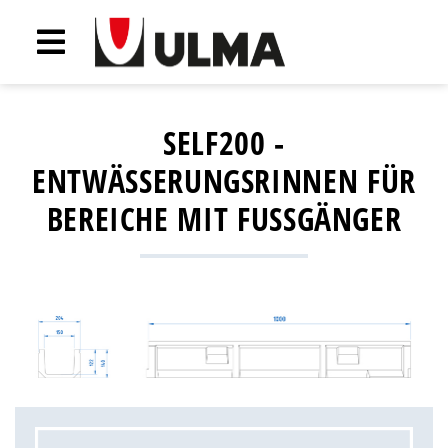
SELF200 -
ENTWÄSSERUNGSRINNEN FÜR
BEREICHE MIT FUSSGÄNGER