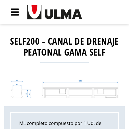
SELF200 - CANAL DE DRENAJE
PEATONAL GAMA SELF
ML completo compuesto por 1 Ud. de