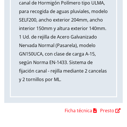
canal de Hormigón Polímero tipo ULMA,
para recogida de aguas pluviales, modelo
SELF200, ancho exterior 204mm, ancho
interior 150mm y altura exterior 140mm.
1 Ud. de rejilla de Acero Galvanizado
Nervada Normal (Pasarela), modelo
GN150UCA, con clase de carga A-15,
según Norma EN-1433. Sistema de
fijación canal - rejilla mediante 2 cancelas
y 2 tornillos por ML.
Ficha técnica
Presto