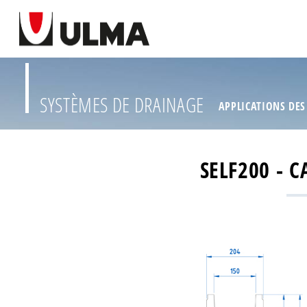
SYSTÈMES DE DRAINAGE
APPLICATIONS DES
SELF200 - 