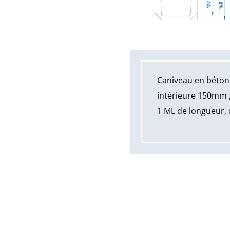
Caniveau en béton
intérieure 150mm ,
1 ML de longueur, 