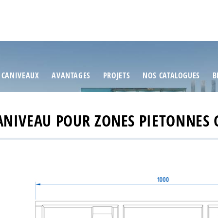
 CANIVEAUX
AVANTAGES
PROJETS
NOS CATALOGUES
B
CANIVEAU POUR ZONES PIETONNES