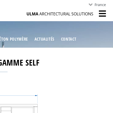
France
ULMA
ARCHITECTURAL SOLUTIONS
ÉTON POLYMÈRE
ACTUALITÉS
CONTACT
 GAMME SELF