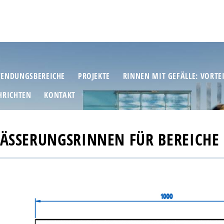
ENDUNGSBEREICHE
PROJEKTE
RINNEN MIT GEFÄLLE: VORTE
HRICHTEN
KONTAKT
WÄSSERUNGSRINNEN FÜR BEREICHE 