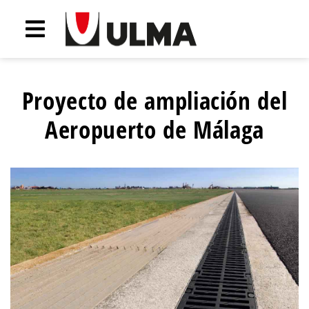
Proyecto de ampliación del
Aeropuerto de Málaga