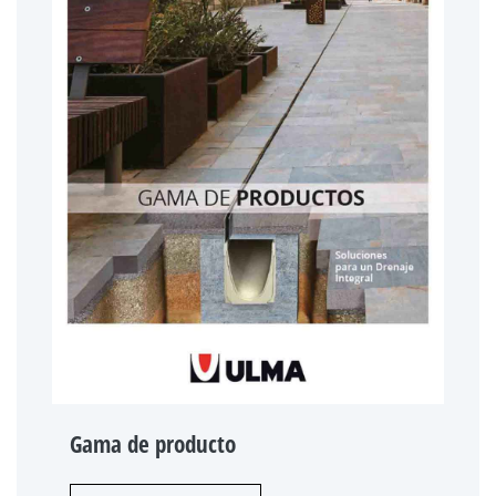
Gama de producto