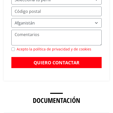
Acepto la política de privacidad y de cookies
QUIERO CONTACTAR
DOCUMENTACIÓN