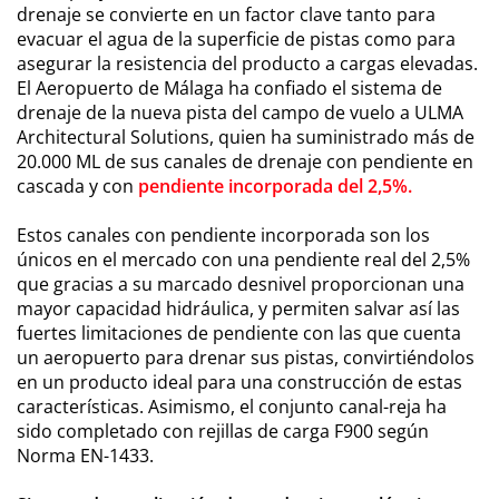
drenaje se convierte en un factor clave tanto para
evacuar el agua de la superficie de pistas como para
asegurar la resistencia del producto a cargas elevadas.
El Aeropuerto de Málaga ha confiado el sistema de
drenaje de la nueva pista del campo de vuelo a ULMA
Architectural Solutions, quien ha suministrado más de
20.000 ML de sus canales de drenaje con pendiente en
cascada y con
pendiente incorporada del 2,5%.
Estos canales con pendiente incorporada son los
únicos en el mercado con una pendiente real del 2,5%
que gracias a su marcado desnivel proporcionan una
mayor capacidad hidráulica, y permiten salvar así las
fuertes limitaciones de pendiente con las que cuenta
un aeropuerto para drenar sus pistas, convirtiéndolos
en un producto ideal para una construcción de estas
características. Asimismo, el conjunto canal-reja ha
sido completado con rejillas de carga F900 según
Norma EN-1433.