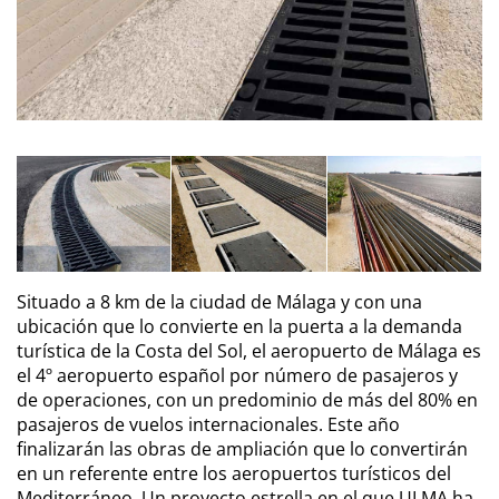
Situado a 8 km de la ciudad de Málaga y con una
ubicación que lo convierte en la puerta a la demanda
turística de la Costa del Sol, el aeropuerto de Málaga es
el 4º aeropuerto español por número de pasajeros y
de operaciones, con un predominio de más del 80% en
pasajeros de vuelos internacionales. Este año
finalizarán las obras de ampliación que lo convertirán
en un referente entre los aeropuertos turísticos del
Mediterráneo. Un proyecto estrella en el que ULMA ha