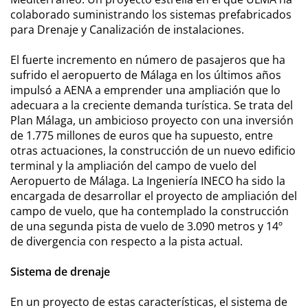
colaborado suministrando los sistemas prefabricados
para Drenaje y Canalización de instalaciones.
El fuerte incremento en número de pasajeros que ha
sufrido el aeropuerto de Málaga en los últimos años
impulsó a AENA a emprender una ampliación que lo
adecuara a la creciente demanda turística. Se trata del
Plan Málaga, un ambicioso proyecto con una inversión
de 1.775 millones de euros que ha supuesto, entre
otras actuaciones, la construcción de un nuevo edificio
terminal y la ampliación del campo de vuelo del
Aeropuerto de Málaga. La Ingeniería INECO ha sido la
encargada de desarrollar el proyecto de ampliación del
campo de vuelo, que ha contemplado la construcción
de una segunda pista de vuelo de 3.090 metros y 14º
de divergencia con respecto a la pista actual.
Sistema de drenaje
En un proyecto de estas características, el sistema de