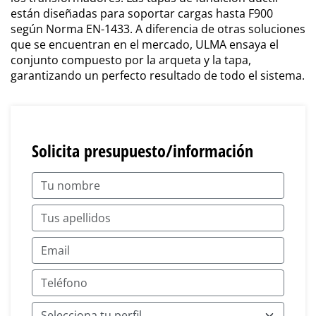
están diseñadas para soportar cargas hasta F900
según Norma EN-1433. A diferencia de otras soluciones
que se encuentran en el mercado, ULMA ensaya el
conjunto compuesto por la arqueta y la tapa,
garantizando un perfecto resultado de todo el sistema.
Solicita presupuesto/información