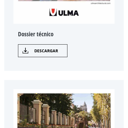
Dossier técnico
DESCARGAR