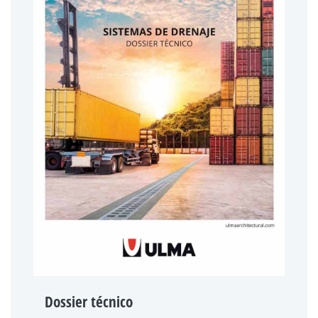
Dossier técnico