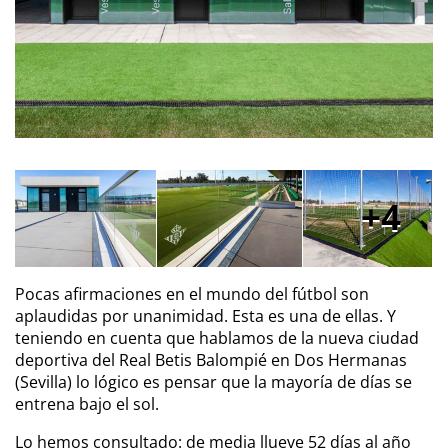
4
Pocas afirmaciones en el mundo del fútbol son
aplaudidas por unanimidad. Esta es una de ellas. Y
teniendo en cuenta que hablamos de la nueva ciudad
deportiva del Real Betis Balompié en Dos Hermanas
(Sevilla) lo lógico es pensar que la mayoría de días se
entrena bajo el sol.
Lo hemos consultado: de media llueve 52 días al año