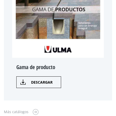
Gama de producto
DESCARGAR
Más catálogos