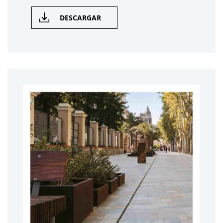
DESCARGAR