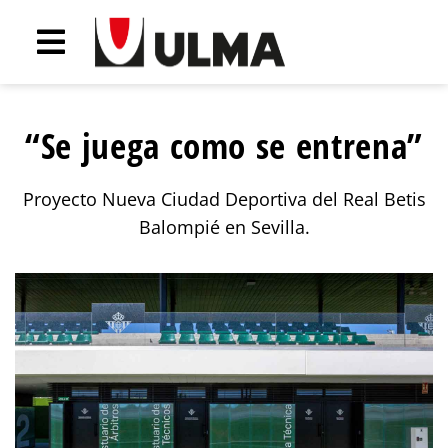
“Se juega como se entrena”
Proyecto Nueva Ciudad Deportiva del Real Betis
Balompié en Sevilla.