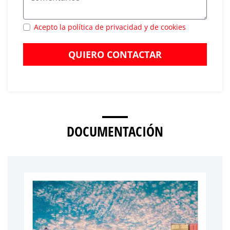
Acepto la política de privacidad y de cookies
QUIERO CONTACTAR
DOCUMENTACIÓN