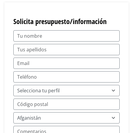
Solicita presupuesto/información