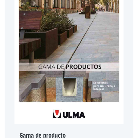
Gama de producto