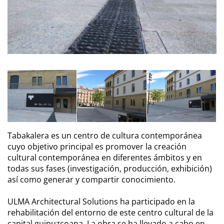
Tabakalera es un centro de cultura contemporánea
cuyo objetivo principal es promover la creación
cultural contemporánea en diferentes ámbitos y en
todas sus fases (investigación, producción, exhibición)
así como generar y compartir conocimiento.
ULMA Architectural Solutions ha participado en la
rehabilitación del entorno de este centro cultural de la
capital guipuzcoana. La obra se ha llevado a cabo en