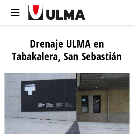
Drenaje ULMA en
Tabakalera, San Sebastián