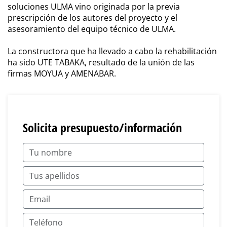
soluciones ULMA vino originada por la previa
prescripción de los autores del proyecto y el
asesoramiento del equipo técnico de ULMA.
La constructora que ha llevado a cabo la rehabilitación
ha sido UTE TABAKA, resultado de la unión de las
firmas MOYUA y AMENABAR.
Solicita presupuesto/información