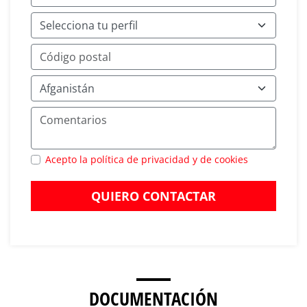
Acepto la política de privacidad y de cookies
QUIERO CONTACTAR
DOCUMENTACIÓN