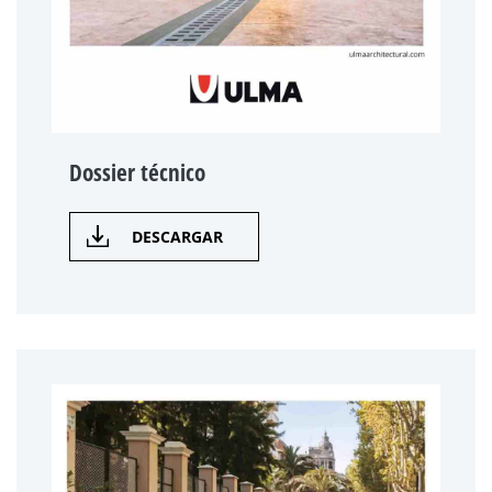
Dossier técnico
DESCARGAR