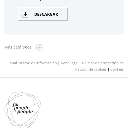
DESCARGAR
Más catálogos
Canal interno de información
|
Aviso legal
|
Política de protección de
datos y de cookies
|
Cookies