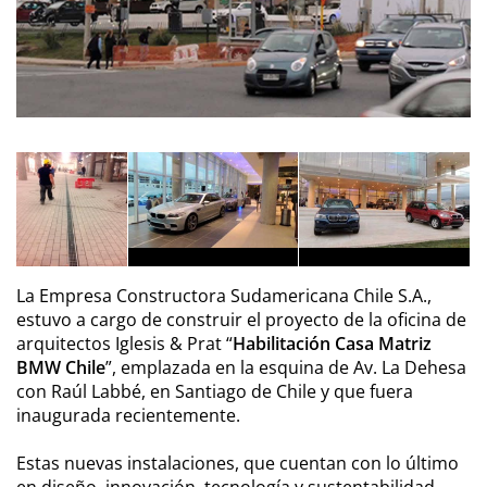
La Empresa Constructora Sudamericana Chile S.A.,
estuvo a cargo de construir el proyecto de la oficina de
arquitectos Iglesis & Prat “
Habilitación Casa Matriz
BMW Chile
”, emplazada en la esquina de Av. La Dehesa
con Raúl Labbé, en Santiago de Chile y que fuera
inaugurada recientemente.
Estas nuevas instalaciones, que cuentan con lo último