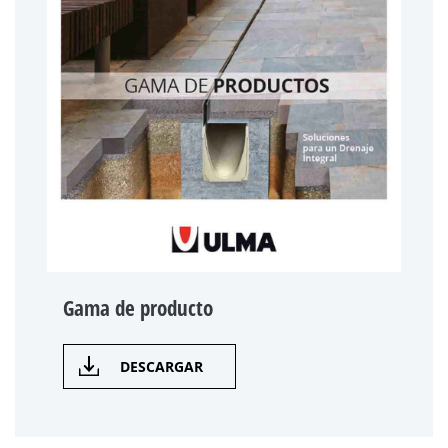
Gama de producto
DESCARGAR