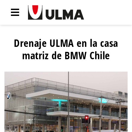
Drenaje ULMA en la casa
matriz de BMW Chile