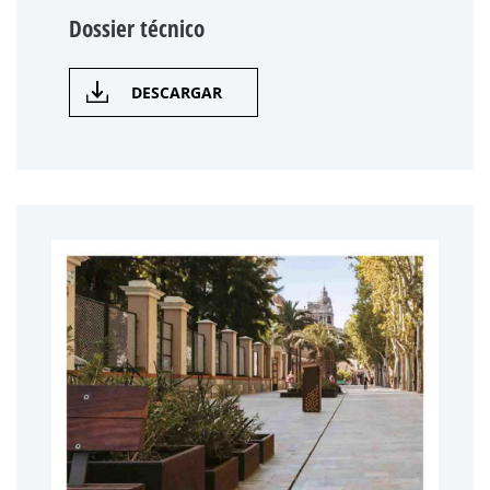
Dossier técnico
DESCARGAR