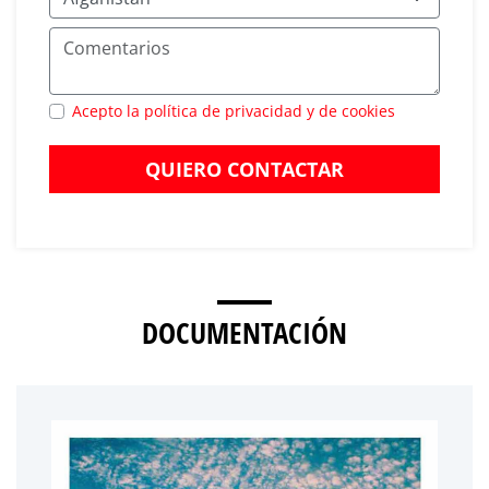
Acepto la política de privacidad y de cookies
QUIERO CONTACTAR
DOCUMENTACIÓN