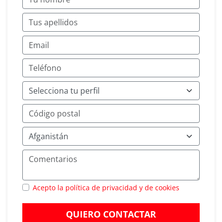
Acepto la política de privacidad y de cookies
QUIERO CONTACTAR