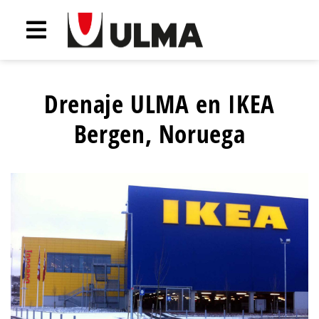
Drenaje ULMA en IKEA
Bergen, Noruega