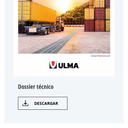
Dossier técnico
DESCARGAR