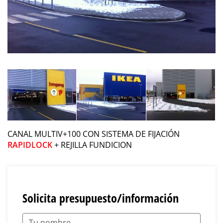
CANAL MULTIV+100 CON SISTEMA DE FIJACIÓN
RAPIDLOCK
+ REJILLA FUNDICION
Solicita presupuesto/información