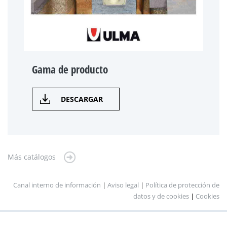
Gama de producto
DESCARGAR
Más catálogos
Canal interno de información
|
Aviso legal
|
Política de protección de
datos y de cookies
|
Cookies