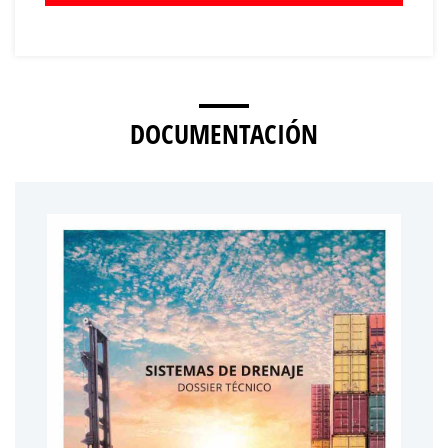
DOCUMENTACIÓN