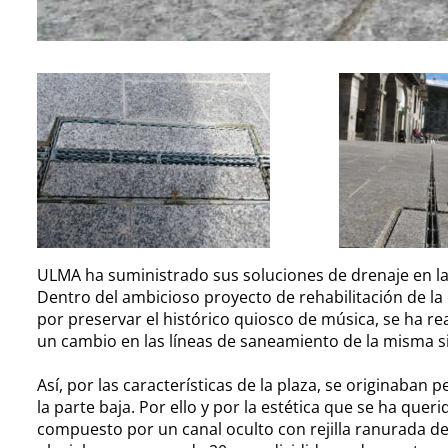
ULMA ha suministrado sus soluciones de drenaje en la
Dentro del ambicioso proyecto de rehabilitación de la
por preservar el histórico quiosco de música, se ha r
un cambio en las líneas de saneamiento de la misma sin
Así, por las características de la plaza, se originaban 
la parte baja. Por ello y por la estética que se ha qu
compuesto por un canal oculto con rejilla ranurada de