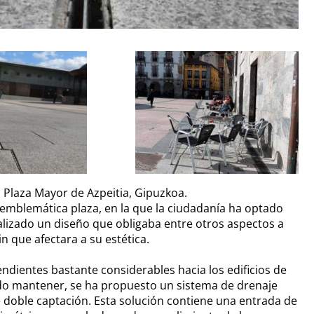
 Plaza Mayor de Azpeitia, Gipuzkoa.
 emblemática plaza, en la que la ciudadanía ha optado
ealizado un diseño que obligaba entre otros aspectos a
 que afectara a su estética.
pendientes bastante considerables hacia los edificios de
erido mantener, se ha propuesto un sistema de drenaje
 doble captación. Esta solución contiene una entrada de