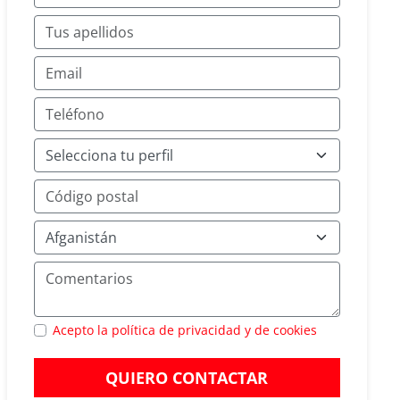
Acepto la política de privacidad y de cookies
QUIERO CONTACTAR