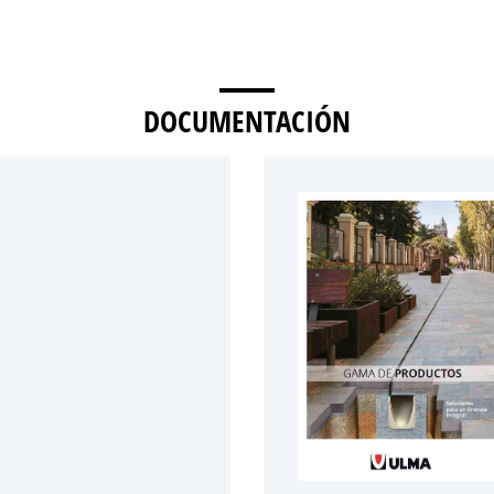
DOCUMENTACIÓN