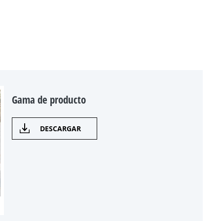
Gama de producto
DESCARGAR