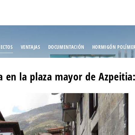
ECTOS
VENTAJAS
DOCUMENTACIÓN
HORMIGÓN POLÍME
a en la plaza mayor de Azpeitia