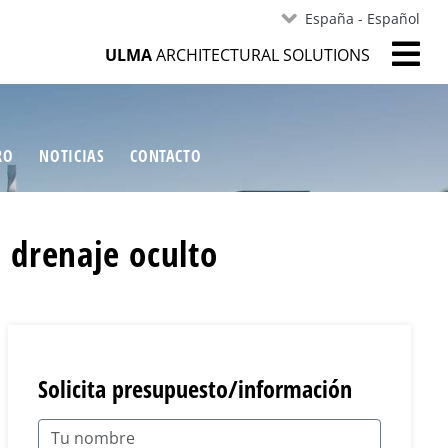
España - Español
ULMA
ARCHITECTURAL SOLUTIONS
RO
NOTICIAS
CONTACTO
: drenaje oculto
Solicita presupuesto/información