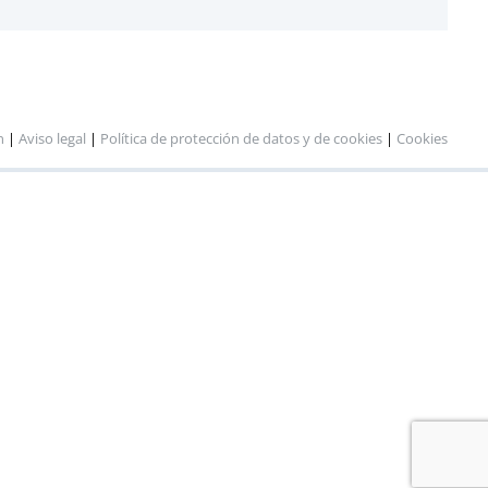
n
|
Aviso legal
|
Política de protección de datos y de cookies
|
Cookies