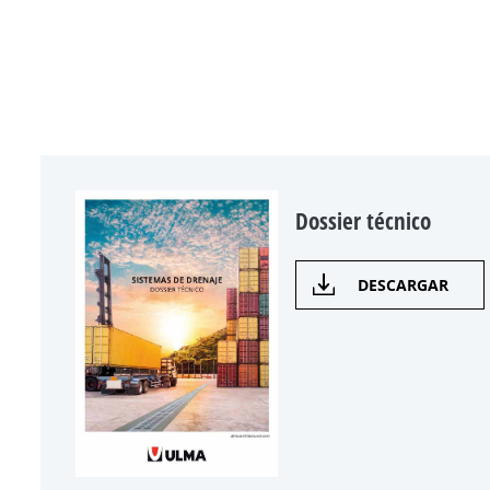
Dossier técnico
DESCARGAR