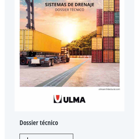
Dossier técnico