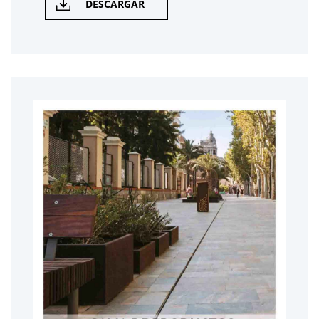
DESCARGAR