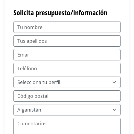
Solicita presupuesto/información