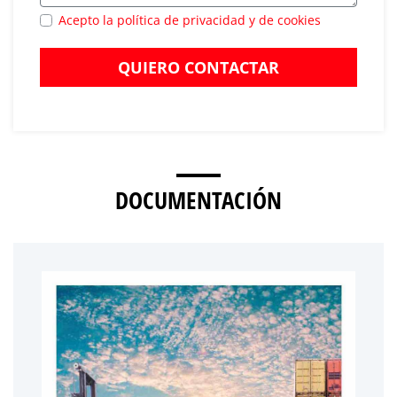
Acepto la política de privacidad y de cookies
QUIERO CONTACTAR
DOCUMENTACIÓN