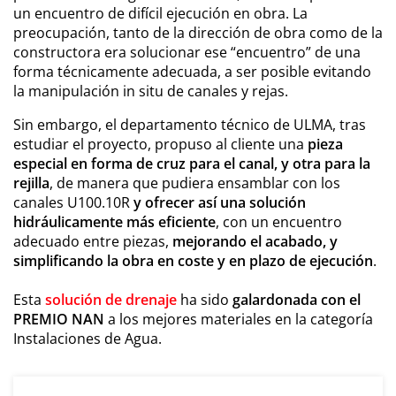
un encuentro de difícil ejecución en obra. La
preocupación, tanto de la dirección de obra como de la
constructora era solucionar ese “encuentro” de una
forma técnicamente adecuada, a ser posible evitando
la manipulación in situ de canales y rejas.
Sin embargo, el departamento técnico de ULMA, tras
estudiar el proyecto, propuso al cliente una
pieza
especial en forma de cruz para el canal, y otra para la
rejilla
, de manera que pudiera ensamblar con los
canales U100.10R
y ofrecer así una solución
hidráulicamente más eficiente
, con un encuentro
adecuado entre piezas,
mejorando el acabado, y
simplificando la obra en coste y en plazo de ejecución
.
Esta
solución de drenaje
ha sido
galardonada con el
PREMIO NAN
a los mejores materiales en la categoría
Instalaciones de Agua.