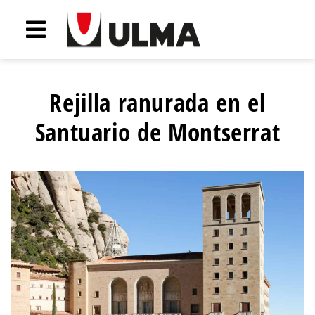
Rejilla ranurada en el
Santuario de Montserrat