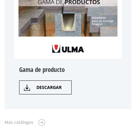
Gama de producto
DESCARGAR
Más catálogos