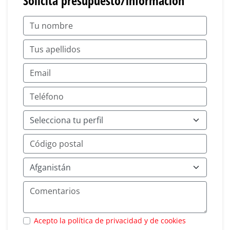
Solicita presupuesto/información
Acepto la política de privacidad y de cookies