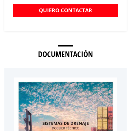
QUIERO CONTACTAR
DOCUMENTACIÓN