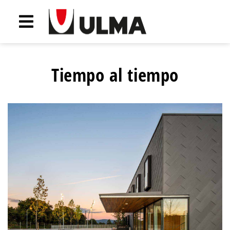
Tiempo al tiempo