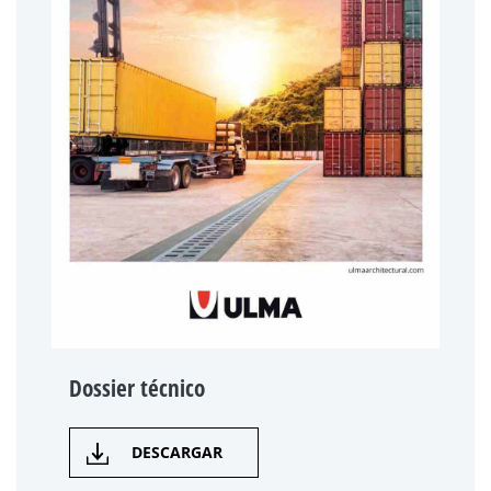
Dossier técnico
DESCARGAR