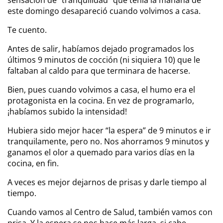
sensación de “tranquilidad” que tenía la mañana de
este domingo desapareció cuando volvimos a casa.
Te cuento.
Antes de salir, habíamos dejado programados los
últimos 9 minutos de cocción (ni siquiera 10) que le
faltaban al caldo para que terminara de hacerse.
Bien, pues cuando volvimos a casa, el humo era el
protagonista en la cocina. En vez de programarlo,
¡habíamos subido la intensidad!
Hubiera sido mejor hacer “la espera” de 9 minutos e ir
tranquilamente, pero no. Nos ahorramos 9 minutos y
ganamos el olor a quemado para varios días en la
cocina, en fin.
A veces es mejor dejarnos de prisas y darle tiempo al
tiempo.
Cuando vamos al Centro de Salud, también vamos con