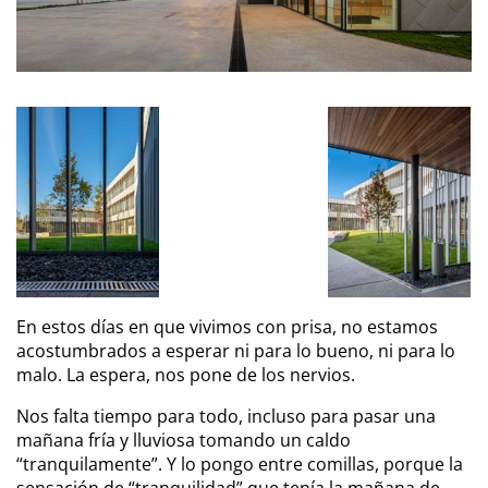
En estos días en que vivimos con prisa, no estamos
acostumbrados a esperar ni para lo bueno, ni para lo
malo. La espera, nos pone de los nervios.
Nos falta tiempo para todo, incluso para pasar una
mañana fría y lluviosa tomando un caldo
“tranquilamente”. Y lo pongo entre comillas, porque la