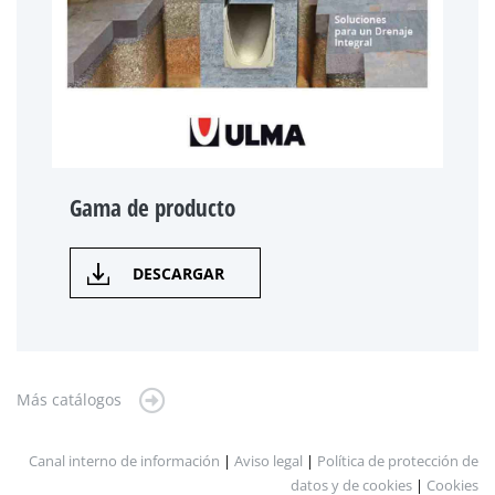
Gama de producto
DESCARGAR
Más catálogos
Canal interno de información
|
Aviso legal
|
Política de protección de
datos y de cookies
|
Cookies