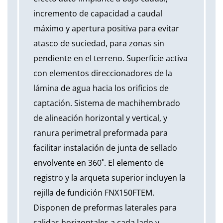
incremento de capacidad a caudal
máximo y apertura positiva para evitar
atasco de suciedad, para zonas sin
pendiente en el terreno. Superficie activa
con elementos direccionadores de la
lámina de agua hacia los orificios de
captación. Sistema de machihembrado
de alineación horizontal y vertical, y
ranura perimetral preformada para
facilitar instalación de junta de sellado
envolvente en 360˚. El elemento de
registro y la arqueta superior incluyen la
rejilla de fundición FNX150FTEM.
Disponen de preformas laterales para
salidas horizontales a cada lado y