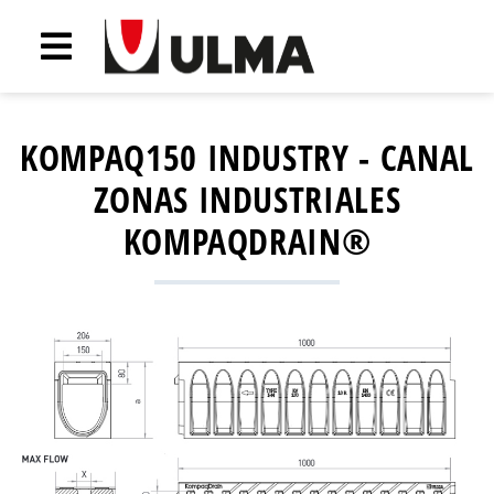
KOMPAQ150 INDUSTRY - CANAL
ZONAS INDUSTRIALES
KOMPAQDRAIN®