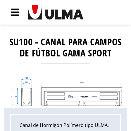
SU100 - CANAL PARA CAMPOS
DE FÚTBOL GAMA SPORT
Canal de Hormigón Polímero tipo ULMA,