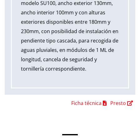
modelo SU100, ancho exterior 130mm,
ancho interior 100mm y con alturas
exteriores disponibles entre 180mm y
230mm, con posibilidad de instalación en
pendiente tipo cascada, para recogida de
aguas pluviales, en módulos de 1 ML de
longitud, cancela de seguridad y
tornillería correspondiente.
Ficha técnica
Presto