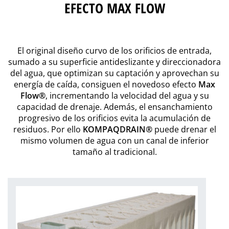
EFECTO MAX FLOW
El original diseño curvo de los orificios de entrada,
sumado a su superficie antideslizante y direccionadora
del agua, que optimizan su captación y aprovechan su
energía de caída, consiguen el novedoso efecto
Max
Flow®
, incrementando la velocidad del agua y su
capacidad de drenaje. Además, el ensanchamiento
progresivo de los orificios evita la acumulación de
residuos. Por ello
KOMPAQDRAIN®
puede drenar el
mismo volumen de agua con un canal de inferior
tamaño al tradicional.