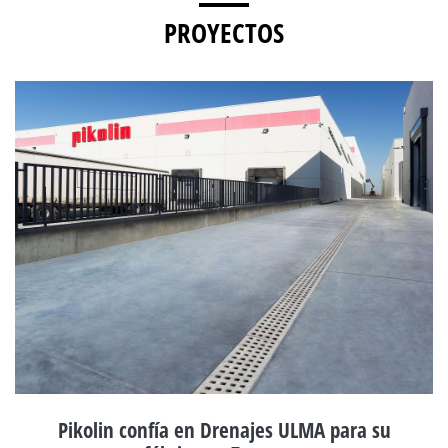
PROYECTOS
Pikolin confía en Drenajes ULMA para su