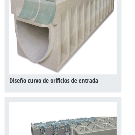
Diseño curvo de orificios de entrada