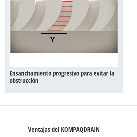
Ensanchamiento progresivo para evitar la
obstrucción
Ventajas del KOMPAQDRAIN