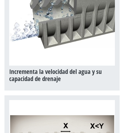
Incrementa la velocidad del agua y su
capacidad de drenaje