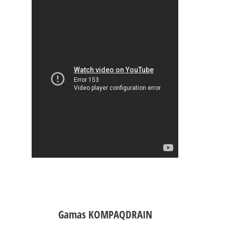
Gamas KOMPAQDRAIN