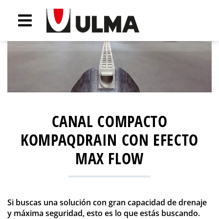
CANAL COMPACTO
KOMPAQDRAIN CON EFECTO
MAX FLOW
Si buscas una solución con gran capacidad de drenaje
y máxima seguridad, esto es lo que estás buscando.