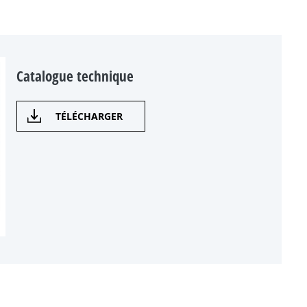
Catalogue technique
TÉLÉCHARGER