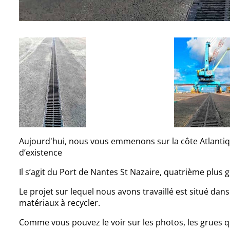
Aujourd'hui, nous vous emmenons sur la côte Atlantiqu
d’existence
Il s’agit du Port de Nantes St Nazaire, quatrième plus 
Le projet sur lequel nous avons travaillé est situé da
matériaux à recycler.
Comme vous pouvez le voir sur les photos, les grues q