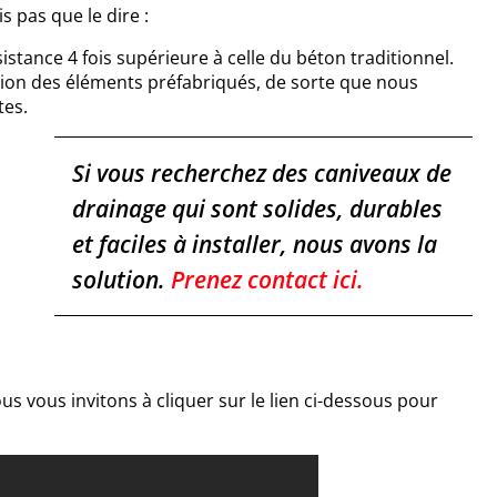
is pas que le dire :
stance 4 fois supérieure à celle du béton traditionnel.
ion des éléments préfabriqués, de sorte que nous
tes.
Si vous recherchez des caniveaux de
drainage qui sont solides, durables
et faciles à installer, nous avons la
solution.
Prenez
contact ici.
s vous invitons à cliquer sur le lien ci-dessous pour