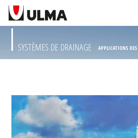
SYSTÈMES DE DRAINAGE
APPLICATIONS DES