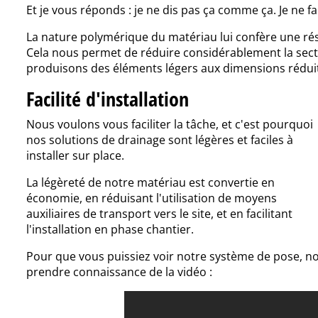
Et je vous réponds : je ne dis pas ça comme ça. Je ne fa
La nature polymérique du matériau lui confère une rési
Cela nous permet de réduire considérablement la sect
produisons des éléments légers aux dimensions rédui
Facilité d'installation
Nous voulons vous faciliter la tâche, et c'est pourquoi
nos solutions de drainage sont légères et faciles à
installer sur place.
La légèreté de notre matériau est convertie en
économie, en réduisant l'utilisation de moyens
auxiliaires de transport vers le site, et en facilitant
l'installation en phase chantier.
Pour que vous puissiez voir notre système de pose, nou
prendre connaissance de la vidéo :