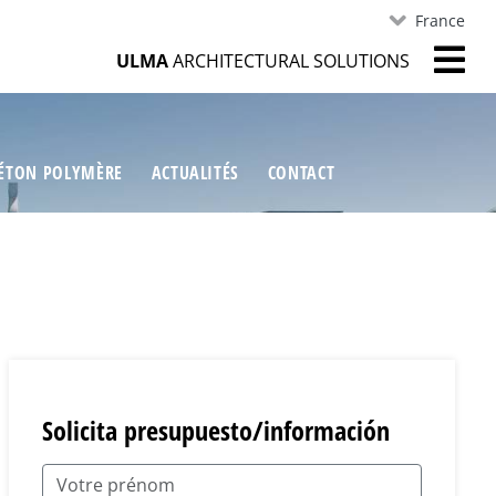
France
ULMA
ARCHITECTURAL SOLUTIONS
ÉTON POLYMÈRE
ACTUALITÉS
CONTACT
Solicita presupuesto/información