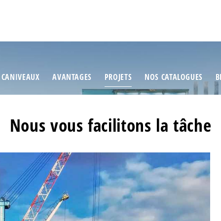
 CANIVEAUX
AVANTAGES
PROJETS
NOS CATALOGUES
B
Nous vous facilitons la tâche