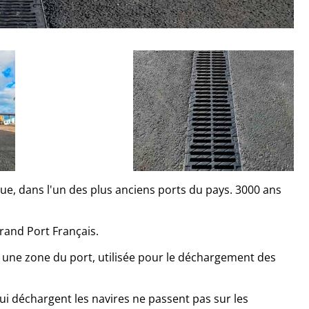
e, dans l'un des plus anciens ports du pays. 3000 ans
grand Port Français.
ns une zone du port, utilisée pour le déchargement des
ui déchargent les navires ne passent pas sur les