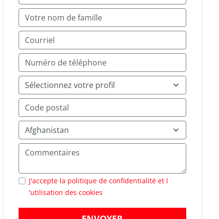
J'accepte la politique de confidentialité et l
'utilisation des cookies
ENVOYER