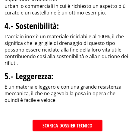
urbani o commerciali in cui è richiesto un aspetto più
curato e un castello ne è un ottimo esempio.
4.- Sostenibilità
:
L'acciaio inox è un materiale riciclabile al 100%, il che
significa che le griglie di drenaggio di questo tipo
possono essere riciclate alla fine della loro vita utile,
contribuendo così alla sostenibilità e alla riduzione dei
rifiuti
.
5.- Leggerezza:
È un materiale leggero e con una grande resistenza
meccanica, il che ne agevola la posa in opera che
quindi è facile e veloce.
SCARICA DOSSIER TECNICO