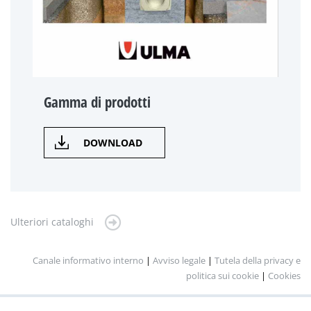
Gamma di prodotti
DOWNLOAD
Ulteriori cataloghi
Canale informativo interno
|
Avviso legale
|
Tutela della privacy e
politica sui cookie
|
Cookies