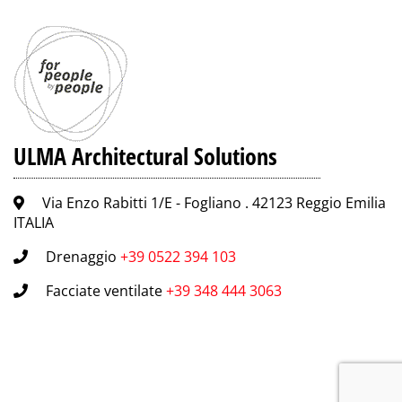
ULMA Architectural Solutions
Via Enzo Rabitti 1/E - Fogliano . 42123 Reggio Emilia
ITALIA
Drenaggio
+39 0522 394 103
Facciate ventilate
+39 348 444 3063