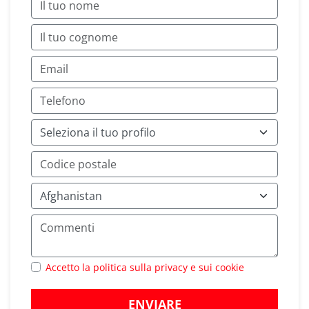
Accetto la politica sulla privacy e sui cookie
ENVIARE