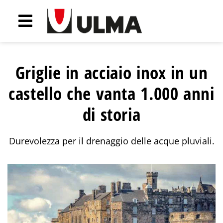
Griglie in acciaio inox in un
castello che vanta 1.000 anni
di storia
Durevolezza per il drenaggio delle acque pluviali.