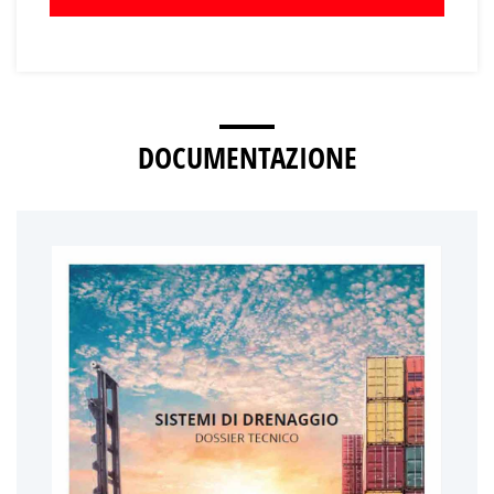
DOCUMENTAZIONE