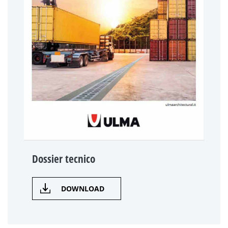
Dossier tecnico
DOWNLOAD