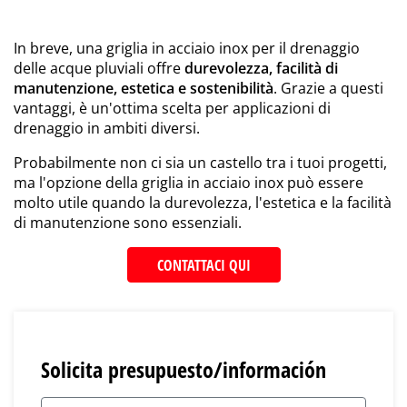
In breve, una griglia in acciaio inox per il drenaggio
delle acque pluviali offre
durevolezza, facilità di
manutenzione, estetica e sostenibilità
. Grazie a questi
vantaggi, è un'ottima scelta per applicazioni di
drenaggio in ambiti diversi.
Probabilmente non ci sia un castello tra i tuoi progetti,
ma l'opzione della griglia in acciaio inox può essere
molto utile quando la durevolezza, l'estetica e la facilità
di manutenzione sono essenziali.
CONTATTACI QUI
Solicita presupuesto/información