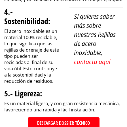
4.-
Si quieres saber
Sostenibilidad
:
más sobre
El acero inoxidable es un
nuestras Rejillas
material 100% reciclable,
de acero
lo que significa que las
rejillas de drenaje de este
inoxidable,
tipo pueden ser
contacta aquí
recicladas al final de su
vida útil. Esto contribuye
a la sostenibilidad y la
reducción de residuos
.
5.- Ligereza:
Es un material ligero, y con gran resistencia mecánica,
favoreciendo una rápida y fácil instalación.
DESCARGAR DOSSIER TÉCNICO