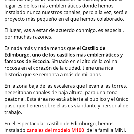
lugar es de los más emblemáticos donde hemos
instalado nunca nuestros canales, pero a la vez, será el
proyecto más pequeño en el que hemos colaborado.
El lugar, vas a estar de acuerdo conmigo, es especial,
por muchas razones.
Es nada más y nada menos que
el Castillo de
Edimburgo, uno de los castillos más emblemáticos y
famosos de Escocia.
Situado en el alto de la colina
rocosa en el corazón de la ciudad, tiene una rica
historia que se remonta a más de mil años.
En la zona baja de las escaleras que llevan a las torres,
necesitaban canales de baja altura, para una zona
peatonal. Esta área no está abierta al público y el único
paso que tienen sobre ellas es viandante y personal de
trabajo.
En el espectacular castillo de Edimburgo, hemos
instalado
canales del modelo
M100
de la familia MINI,