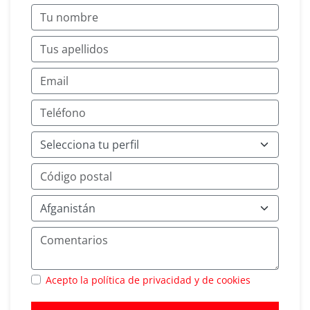
Acepto la política de privacidad y de cookies