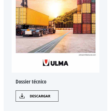
Dossier técnico
DESCARGAR