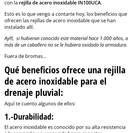
con la
rejilla de
acero inoxidable IN100UCA.
Esto es lo que vengo a contarte hoy, los beneficios que
ofrecen las rejillas de acero inoxidable que se han
instalado allí.
Ay!!!, si hubieran conocido este material hace 1.000 años, a
más de un caballero no se le hubiera oxidado la armadura.
Fuera de bromas…
Qué beneficios ofrece una rejilla
de acero inoxidable para el
drenaje pluvial:
Aquí te cuento algunos de ellos:
1.-Durabilidad
:
El acero inoxidable es conocido por su alta resistencia