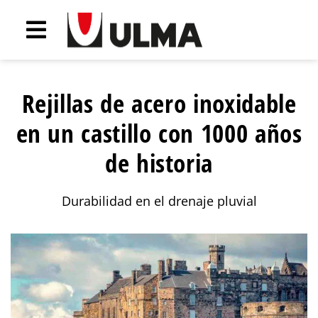
Rejillas de acero inoxidable
en un castillo con 1000 años
de historia
Durabilidad en el drenaje pluvial