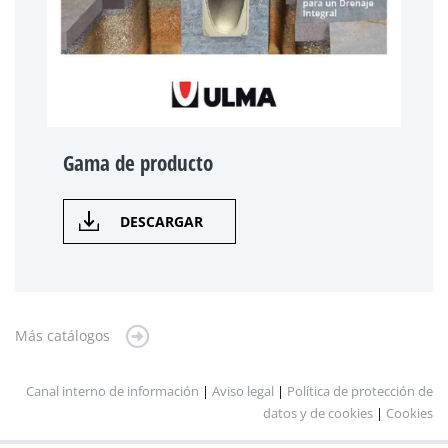
Gama de producto
DESCARGAR
Más catálogos
Canal interno de información
|
Aviso legal
|
Política de protección de
datos y de cookies
|
Cookies