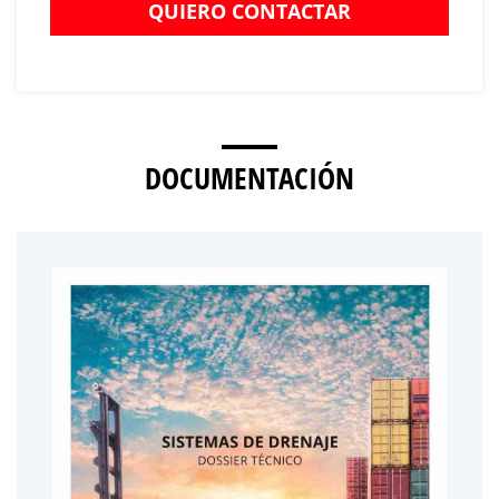
QUIERO CONTACTAR
DOCUMENTACIÓN