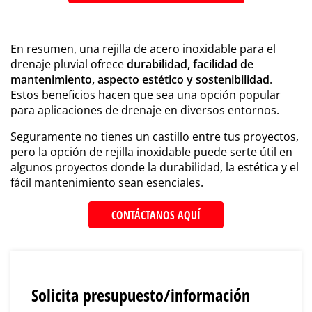
En resumen, una rejilla de acero inoxidable para el
drenaje pluvial ofrece
durabilidad, facilidad de
mantenimiento, aspecto estético y sostenibilidad
.
Estos beneficios hacen que sea una opción popular
para aplicaciones de drenaje en diversos entornos.
Seguramente no tienes un castillo entre tus proyectos,
pero la opción de rejilla inoxidable puede serte útil en
algunos proyectos donde la durabilidad, la estética y el
fácil mantenimiento sean esenciales.
CONTÁCTANOS AQUÍ
Solicita presupuesto/información