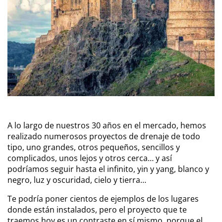
A lo largo de nuestros 30 años en el mercado, hemos
realizado numerosos proyectos de drenaje de todo
tipo, uno grandes, otros pequeños, sencillos y
complicados, unos lejos y otros cerca… y así
podríamos seguir hasta el infinito, yin y yang, blanco y
negro, luz y oscuridad, cielo y tierra…
Te podría poner cientos de ejemplos de los lugares
donde están instalados, pero el proyecto que te
traemos hoy es un contraste en sí mismo, porque el