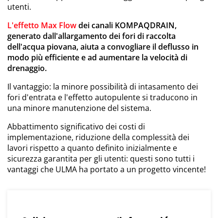
utenti.
L'effetto Max Flow
dei canali KOMPAQDRAIN,
generato dall'allargamento dei fori di raccolta
dell'acqua piovana, aiuta a convogliare il deflusso in
modo più efficiente e ad aumentare la velocità di
drenaggio.
Il vantaggio: la minore possibilità di intasamento dei
fori d'entrata e l'effetto autopulente si traducono in
una minore manutenzione del sistema.
Abbattimento significativo dei costi di
implementazione, riduzione della complessità dei
lavori rispetto a quanto definito inizialmente e
sicurezza garantita per gli utenti: questi sono tutti i
vantaggi che ULMA ha portato a un progetto vincente!