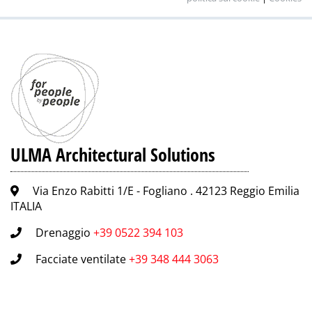
ULMA Architectural Solutions
Via Enzo Rabitti 1/E - Fogliano . 42123 Reggio Emilia
ITALIA
Drenaggio
+39 0522 394 103
Facciate ventilate
+39 348 444 3063