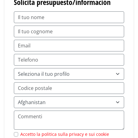
Solicita presupuesto/información
Accetto la politica sulla privacy e sui cookie