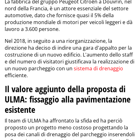
La fabbrica del gruppo Peugeot Citroën a Douvrin, nel
nord della Francia, è un attore essenziale del settore
automotive, dato che fornisce quasi il 5% della
produzione mondiale di motori per veicoli leggeri e dà
lavoro a 3.600 persone.
Nel 2018, in seguito a una riorganizzazione, la
direzione ha deciso di indire una gara d'appalto per la
costruzione di un nuovo edificio. L'aumento dello staff
e del numero di visitatori giustificava la realizzazione di
un nuovo parcheggio con un
sistema di drenaggio
efficiente.
Il valore aggiunto della proposta di
ULMA: fissaggio alla pavimentazione
esistente
Il team di ULMA ha affrontato la sfida ed ha perciò
proposto un progetto meno costoso progettando la
posa dei canali di drenaggio del parcheggio inserendoli