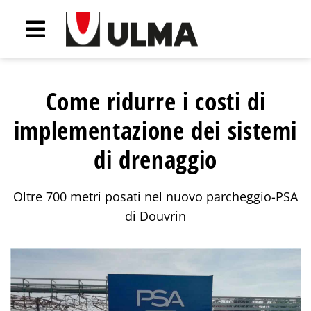
Come ridurre i costi di
implementazione dei sistemi
di drenaggio
Oltre 700 metri posati nel nuovo parcheggio-PSA
di Douvrin