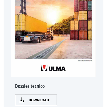
Dossier tecnico
DOWNLOAD