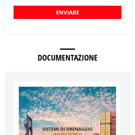
ENVIARE
DOCUMENTAZIONE