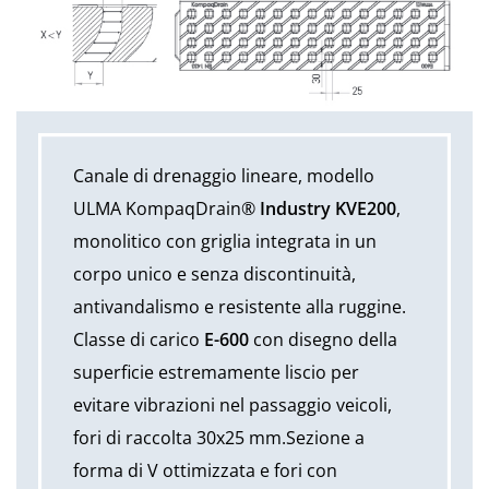
Canale di drenaggio lineare, modello
ULMA KompaqDrain®
Industry KVE200
,
monolitico con griglia integrata in un
corpo unico e senza discontinuità,
antivandalismo e resistente alla ruggine.
Classe di carico
E-600
con disegno della
superficie estremamente liscio per
evitare vibrazioni nel passaggio veicoli,
fori di raccolta 30x25 mm.Sezione a
forma di V ottimizzata e fori con