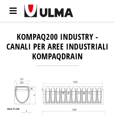
KOMPAQ200 INDUSTRY -
CANALI PER AREE INDUSTRIALI
KOMPAQDRAIN