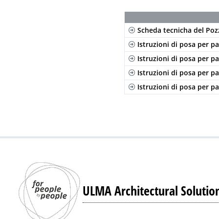
Scheda tecnicha del Poz
Istruzioni di posa per p
Istruzioni di posa per p
Istruzioni di posa per p
Istruzioni di posa per p
ULMA Architectural Solutio