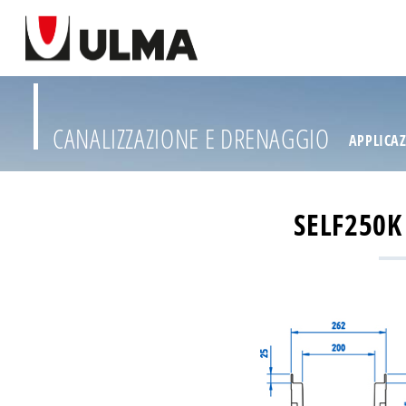
CANALIZZAZIONE E DRENAGGIO
APPLICA
SELF250K