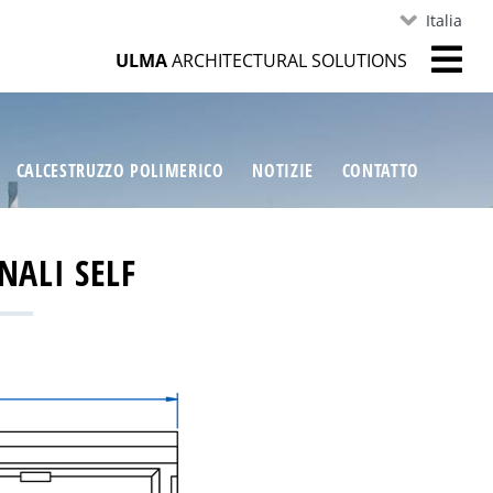
Italia
ULMA
ARCHITECTURAL SOLUTIONS
CALCESTRUZZO POLIMERICO
NOTIZIE
CONTATTO
NALI SELF