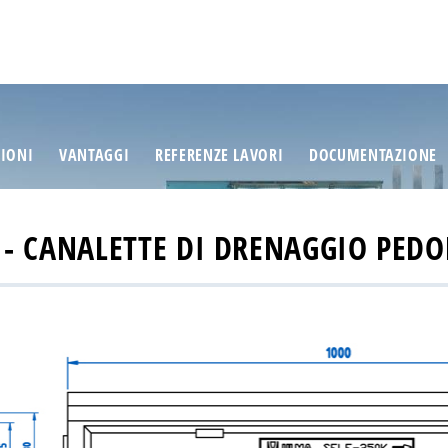
ZIONI
VANTAGGI
REFERENZE LAVORI
DOCUMENTAZIONE
 - CANALETTE DI DRENAGGIO PEDO