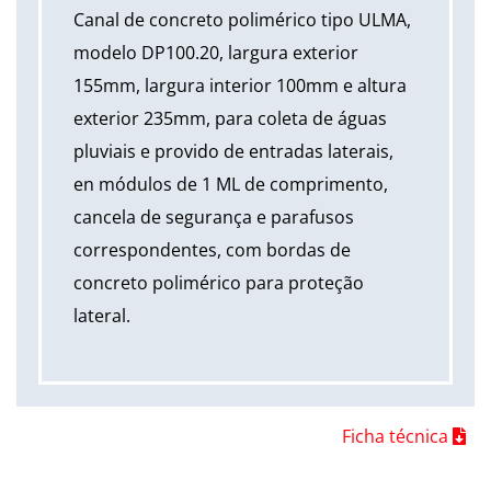
Canal de concreto polimérico tipo ULMA,
modelo DP100.20, largura exterior
155mm, largura interior 100mm e altura
exterior 235mm, para coleta de águas
pluviais e provido de entradas laterais,
en módulos de 1 ML de comprimento,
cancela de segurança e parafusos
correspondentes, com bordas de
concreto polimérico para proteção
lateral.
Ficha técnica