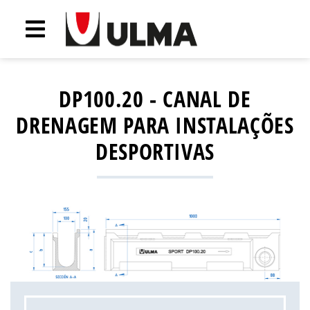
DP100.20 - CANAL DE
DRENAGEM PARA INSTALAÇÕES
DESPORTIVAS