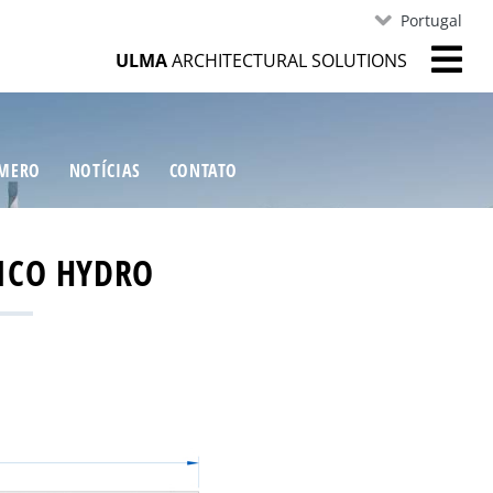
Portugal
ULMA
ARCHITECTURAL SOLUTIONS
ÍMERO
NOTÍCIAS
CONTATO
TICO HYDRO