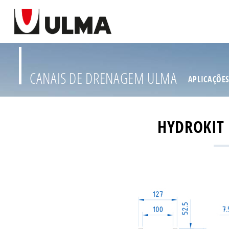
CANAIS DE DRENAGEM ULMA
APLICAÇÕE
HYDROKIT 