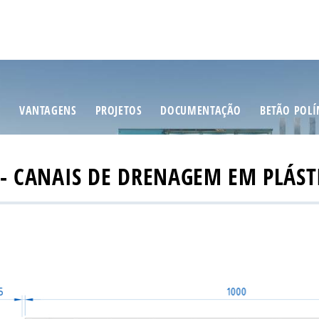
S
VANTAGENS
PROJETOS
DOCUMENTAÇÃO
BETÃO POL
- CANAIS DE DRENAGEM EM PLÁS