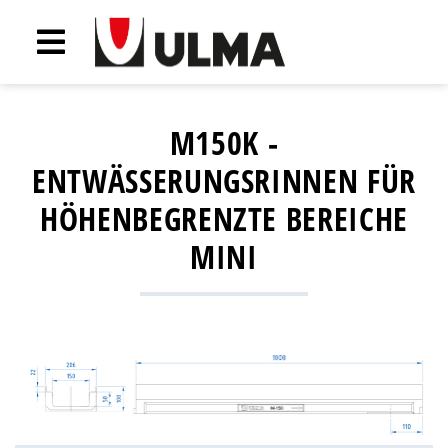
M150K -
ENTWÄSSERUNGSRINNEN FÜR
HÖHENBEGRENZTE BEREICHE
MINI