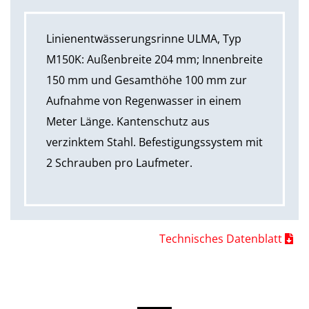
Linienentwässerungsrinne ULMA, Typ
M150K: Außenbreite 204 mm; Innenbreite
150 mm und Gesamthöhe 100 mm zur
Aufnahme von Regenwasser in einem
Meter Länge. Kantenschutz aus
verzinktem Stahl. Befestigungssystem mit
2 Schrauben pro Laufmeter.
Technisches Datenblatt