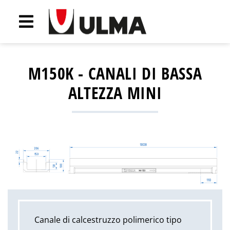
M150K - CANALI DI BASSA
ALTEZZA MINI
Canale di calcestruzzo polimerico tipo