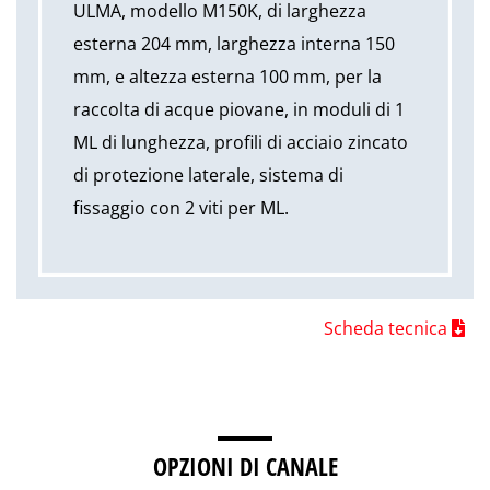
ULMA, modello M150K, di larghezza
esterna 204 mm, larghezza interna 150
mm, e altezza esterna 100 mm, per la
raccolta di acque piovane, in moduli di 1
ML di lunghezza, profili di acciaio zincato
di protezione laterale, sistema di
fissaggio con 2 viti per ML.
Scheda tecnica
OPZIONI DI CANALE