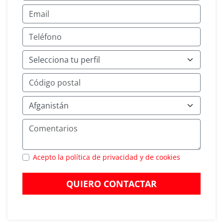
Acepto la política de privacidad y de cookies
QUIERO CONTACTAR