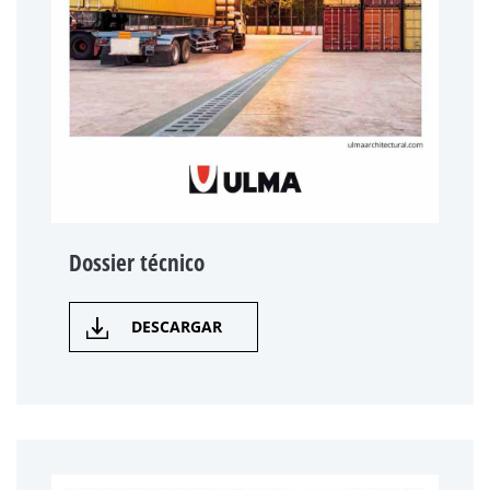
Dossier técnico
DESCARGAR