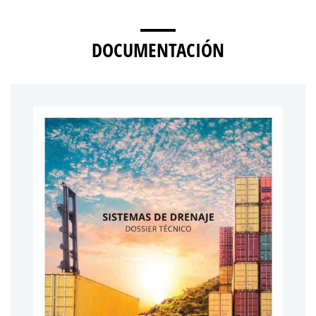
DOCUMENTACIÓN