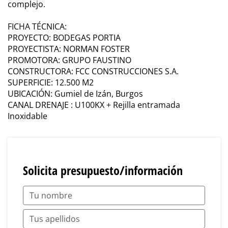
complejo.
FICHA TÉCNICA:
PROYECTO: BODEGAS PORTIA
PROYECTISTA: NORMAN FOSTER
PROMOTORA: GRUPO FAUSTINO
CONSTRUCTORA: FCC CONSTRUCCIONES S.A.
SUPERFICIE: 12.500 M2
UBICACIÓN: Gumiel de Izán, Burgos
CANAL DRENAJE : U100KX + Rejilla entramada
Inoxidable
Solicita presupuesto/información