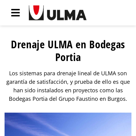
Drenaje ULMA en Bodegas
Portia
Los sistemas para drenaje lineal de ULMA son
garantía de satisfacción, y prueba de ello es que
han sido instalados en proyectos como las
Bodegas Portia del Grupo Faustino en Burgos.