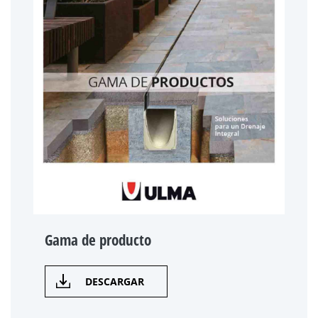
Gama de producto
DESCARGAR