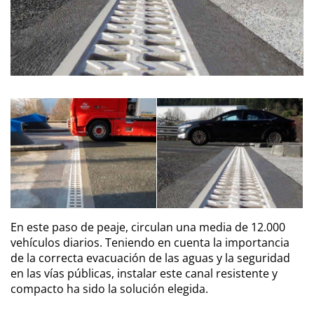
En este paso de peaje, circulan una media de 12.000
vehículos diarios. Teniendo en cuenta la importancia
de la correcta evacuación de las aguas y la seguridad
en las vías públicas, instalar este canal resistente y
compacto ha sido la solución elegida.