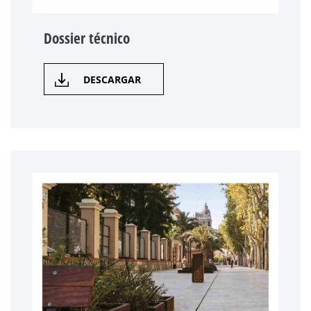
Dossier técnico
DESCARGAR