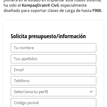
ha sido el
KompaqDrain® Civil
, especialmente
diseñado para soportar clases de carga de hasta
F900.
Solicita presupuesto/información