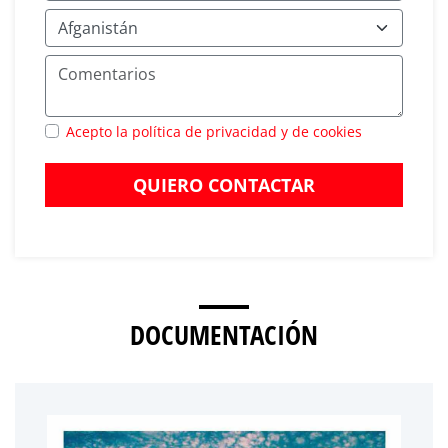
Acepto la política de privacidad y de cookies
QUIERO CONTACTAR
DOCUMENTACIÓN