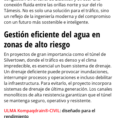
conexión fluida entre las orillas norte y sur del río
Támesis. No es solo una solución para el tráfico, sino
un reflejo de la ingeniería moderna y del compromiso
con un futuro más sostenible e inteligente.
Gestión eficiente del agua en
zonas de alto riesgo
En proyectos de gran importancia como el túnel de
Silvertown, donde el tráfico es denso y el clima
impredecible, es esencial un buen sistema de drenaje.
Un drenaje deficiente puede provocar inundaciones,
interrumpir procesos y operaciones e incluso debilitar
la infraestructura. Para evitarlo, el proyecto incorpora
sistemas de drenaje de última generación. Los canales
monolíticos de alta resistencia garantizan que el túnel
se mantenga seguro, operativo y resistente.
ULMA Kompaqdrain®-CIVIL
: diseñado para el
rendimiento