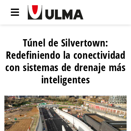
Túnel de Silvertown:
Redefiniendo la conectividad
con sistemas de drenaje más
inteligentes