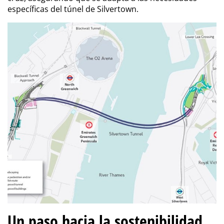
específicas del túnel de Silvertown.
Un paso hacia la sostenibilidad