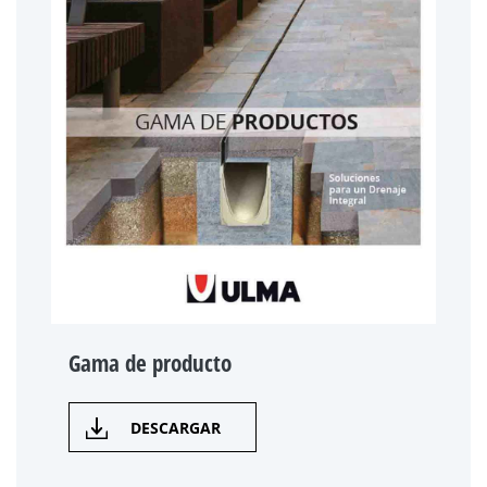
Gama de producto
DESCARGAR