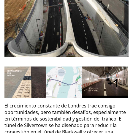
1
El crecimiento constante de Londres trae consigo
oportunidades, pero también desafíos, especialmente
en términos de sostenibilidad y gestión del tráfico. El
túnel de Silvertown se ha diseñado para reducir la
congestión en el túnel de Blackwall y ofrecer una