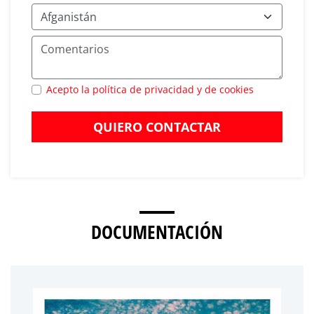
Acepto la política de privacidad y de cookies
QUIERO CONTACTAR
DOCUMENTACIÓN