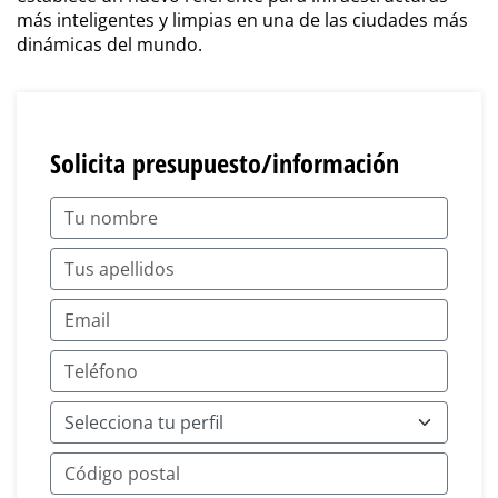
más inteligentes y limpias en una de las ciudades más
dinámicas del mundo.
Solicita presupuesto/información