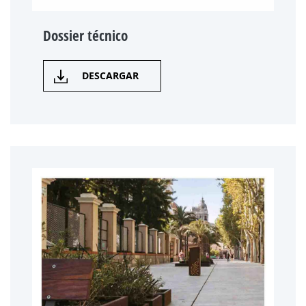
Dossier técnico
DESCARGAR