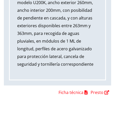
modelo U200K, ancho exterior 260mm,
ancho interior 200mm, con posibilidad
de pendiente en cascada, y con alturas
exteriores disponibles entre 263mm y
363mm, para recogida de aguas
pluviales, en módulos de 1 ML de
longitud, perfiles de acero galvanizado
para protección lateral, cancela de
seguridad y tornillería correspondiente
Ficha técnica
Presto