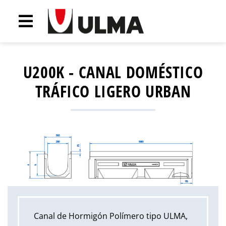
U200K - CANAL DOMÉSTICO
TRÁFICO LIGERO URBAN
Canal de Hormigón Polímero tipo ULMA,