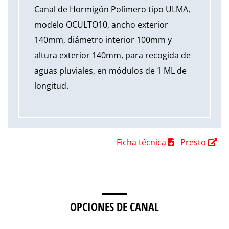
Canal de Hormigón Polímero tipo ULMA,
modelo OCULTO10, ancho exterior
140mm, diámetro interior 100mm y
altura exterior 140mm, para recogida de
aguas pluviales, en módulos de 1 ML de
longitud.
Ficha técnica
Presto
OPCIONES DE CANAL