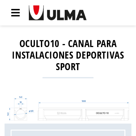
OCULTO10 - CANAL PARA
INSTALACIONES DEPORTIVAS
SPORT