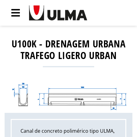
U100K - DRENAGEM URBANA
TRAFEGO LIGERO URBAN
Canal de concreto polimérico tipo ULMA,