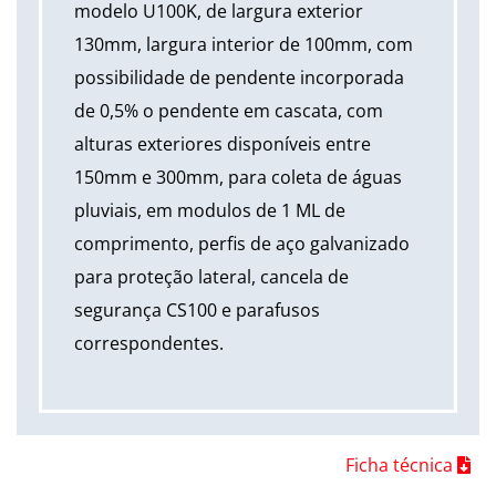
modelo U100K, de largura exterior
130mm, largura interior de 100mm, com
possibilidade de pendente incorporada
de 0,5% o pendente em cascata, com
alturas exteriores disponíveis entre
150mm e 300mm, para coleta de águas
pluviais, em modulos de 1 ML de
comprimento, perfis de aço galvanizado
para proteção lateral, cancela de
segurança CS100 e parafusos
correspondentes.
Ficha técnica