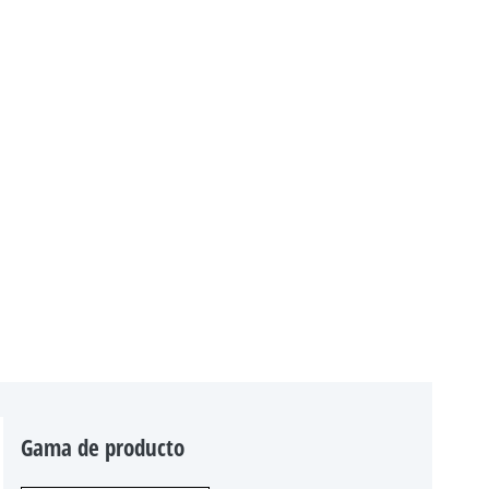
Gama de producto