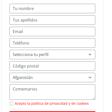
Acepto la política de privacidad y de cookies