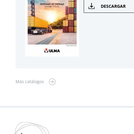
DESCARGAR
Más catálogos