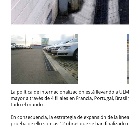
La política de internacionalización está llevando a UL
mayor a través de 4 filiales en Francia, Portugal, Bras
todo el mundo.
En consecuencia, la estrategia de expansión de la líne
prueba de ello son las 12 obras que se han finalizado 