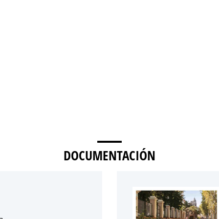
DOCUMENTACIÓN