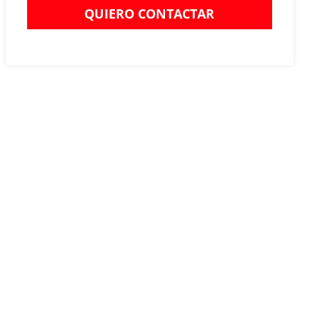
QUIERO CONTACTAR