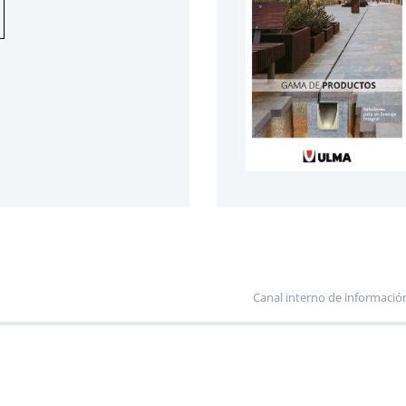
Canal interno de informació