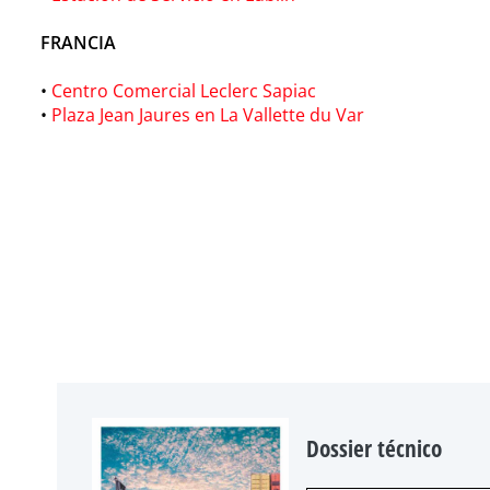
FRANCIA
•
Centro Comercial Leclerc Sapiac
•
Plaza Jean Jaures en La Vallette du Var
Dossier técnico