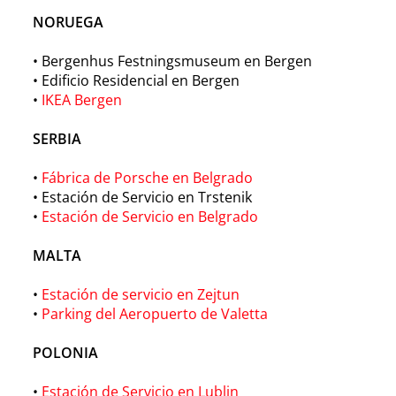
NORUEGA
• Bergenhus Festningsmuseum en Bergen
• Edificio Residencial en Bergen
•
IKEA Bergen
SERBIA
•
Fábrica de Porsche en Belgrado
• Estación de Servicio en Trstenik
•
Estación de Servicio en Belgrado
MALTA
•
Estación de servicio en Zejtun
•
Parking del Aeropuerto de Valetta
POLONIA
•
Estación de Servicio en Lublin